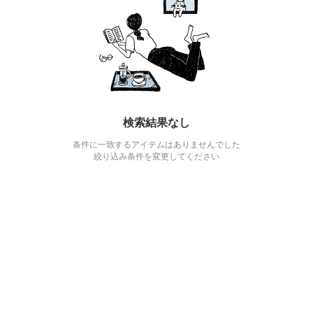
検索結果なし
条件に一致するアイテムはありませんでした
絞り込み条件を変更してください