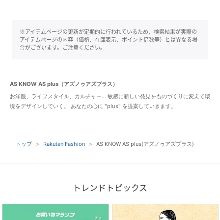
※アイテムページの更新が定期的に行われているため、検索結果が実際の
アイテムページの内容（価格、在庫表示、ポイント倍数等）とは異なる場
合がございます。ご注意ください。
AS KNOW AS plus（アズノゥアズプラス）
お洋服、ライフスタイル、カルチャー… 敏感に新しい発見をものづくりに変えて環
境をデザインしていく。 あなたの心に "plus" を提案していきます。
トップ
Rakuten Fashion
AS KNOW AS plus(アズノゥアズプラス)
トレンドトピックス