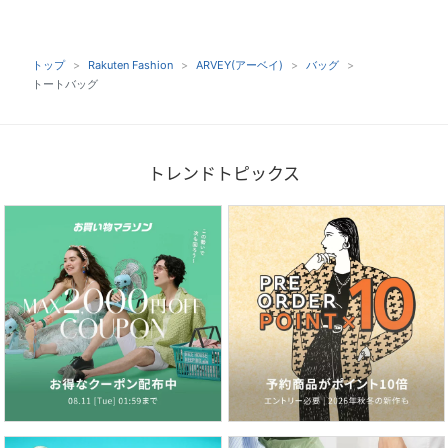
トップ
Rakuten Fashion
ARVEY(アーベイ)
バッグ
トートバッグ
トレンドトピックス