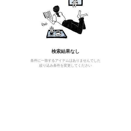
検索結果なし
条件に一致するアイテムはありませんでした
絞り込み条件を変更してください