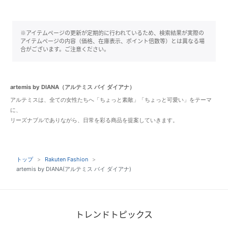
※アイテムページの更新が定期的に行われているため、検索結果が実際の
アイテムページの内容（価格、在庫表示、ポイント倍数等）とは異なる場
合がございます。ご注意ください。
artemis by DIANA（アルテミス バイ ダイアナ）
アルテミスは、全ての女性たちへ「ちょっと素敵」「ちょっと可愛い」をテーマ
に、
リーズナブルでありながら、日常を彩る商品を提案していきます。
トップ
Rakuten Fashion
artemis by DIANA(アルテミス バイ ダイアナ)
トレンドトピックス