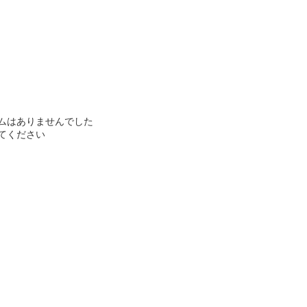
ムはありませんでした
てください