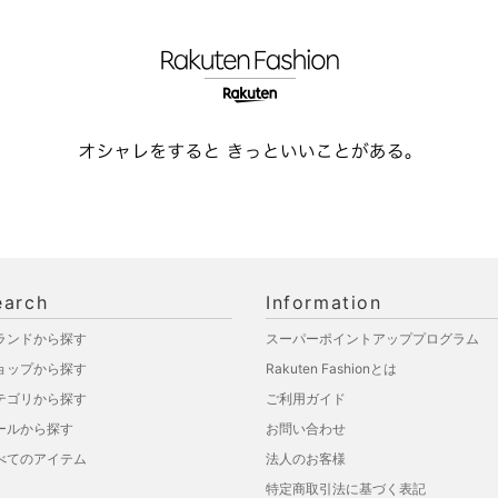
earch
Information
ランドから探す
スーパーポイントアッププログラム
ョップから探す
Rakuten Fashionとは
テゴリから探す
ご利用ガイド
ールから探す
お問い合わせ
べてのアイテム
法人のお客様
特定商取引法に基づく表記