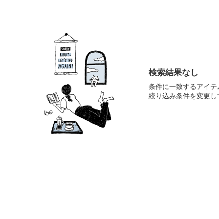
検索結果なし
条件に一致するアイテ
絞り込み条件を変更し