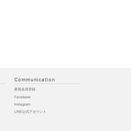
Communication
新規会員登録
Facebook
Instagram
LINE公式アカウント