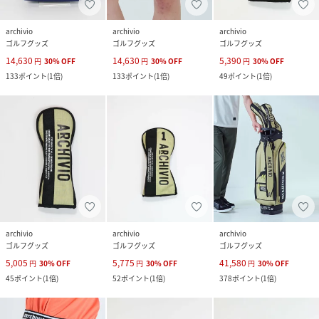
archivio
archivio
archivio
ゴルフグッズ
ゴルフグッズ
ゴルフグッズ
14,630
14,630
5,390
円
30
%
OFF
円
30
%
OFF
円
30
%
OFF
133
ポイント
(
1倍
)
133
ポイント
(
1倍
)
49
ポイント
(
1倍
)
archivio
archivio
archivio
ゴルフグッズ
ゴルフグッズ
ゴルフグッズ
5,005
5,775
41,580
円
30
%
OFF
円
30
%
OFF
円
30
%
OFF
45
ポイント
(
1倍
)
52
ポイント
(
1倍
)
378
ポイント
(
1倍
)