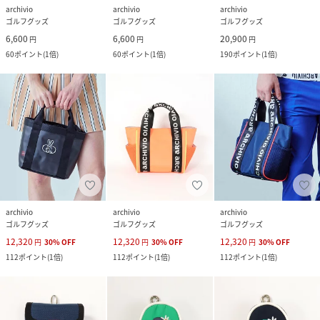
archivio
archivio
archivio
ゴルフグッズ
ゴルフグッズ
ゴルフグッズ
6,600
6,600
20,900
円
円
円
60
ポイント
(
1倍
)
60
ポイント
(
1倍
)
190
ポイント
(
1倍
)
archivio
archivio
archivio
ゴルフグッズ
ゴルフグッズ
ゴルフグッズ
12,320
12,320
12,320
円
30
%
OFF
円
30
%
OFF
円
30
%
OFF
112
ポイント
(
1倍
)
112
ポイント
(
1倍
)
112
ポイント
(
1倍
)