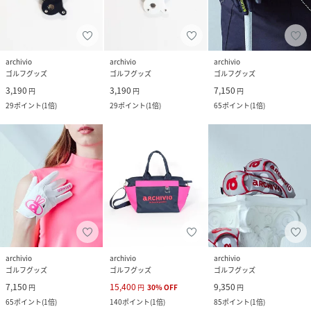
archivio
archivio
archivio
ゴルフグッズ
ゴルフグッズ
ゴルフグッズ
3,190
3,190
7,150
円
円
円
29
ポイント
(
1倍
)
29
ポイント
(
1倍
)
65
ポイント
(
1倍
)
archivio
archivio
archivio
ゴルフグッズ
ゴルフグッズ
ゴルフグッズ
7,150
15,400
9,350
円
円
30
%
OFF
円
65
ポイント
(
1倍
)
140
ポイント
(
1倍
)
85
ポイント
(
1倍
)