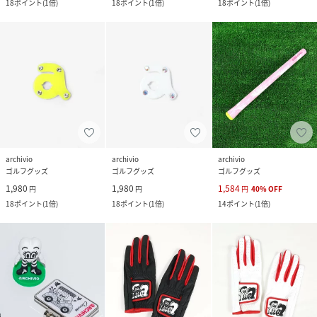
18
ポイント
(
1倍
)
18
ポイント
(
1倍
)
18
ポイント
(
1倍
)
archivio
archivio
archivio
ゴルフグッズ
ゴルフグッズ
ゴルフグッズ
1,980
1,980
1,584
円
円
円
40
%
OFF
18
ポイント
(
1倍
)
18
ポイント
(
1倍
)
14
ポイント
(
1倍
)