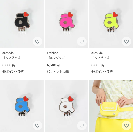
archivio
archivio
archivio
ゴルフグッズ
ゴルフグッズ
ゴルフグッズ
6,600
6,600
6,600
円
円
円
60
ポイント
(
1倍
)
60
ポイント
(
1倍
)
60
ポイント
(
1倍
)