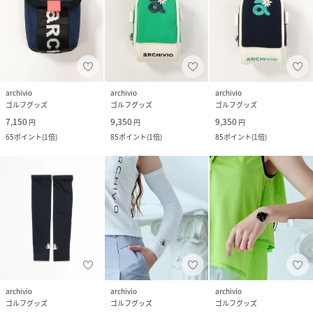
archivio
archivio
archivio
ゴルフグッズ
ゴルフグッズ
ゴルフグッズ
7,150
9,350
9,350
円
円
円
65
ポイント
(
1倍
)
85
ポイント
(
1倍
)
85
ポイント
(
1倍
)
archivio
archivio
archivio
ゴルフグッズ
ゴルフグッズ
ゴルフグッズ