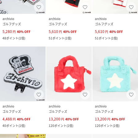
archivio
archivio
archivio
ゴルフグッズ
ゴルフグッズ
ゴルフグッズ
5,280
5,610
5,610
円
40
%
OFF
円
40
%
OFF
円
40
%
OFF
48
ポイント
(
1倍
)
51
ポイント
(
1倍
)
51
ポイント
(
1倍
)
archivio
archivio
archivio
ゴルフグッズ
ゴルフグッズ
ゴルフグッズ
4,488
13,200
13,200
円
40
%
OFF
円
40
%
OFF
円
40
%
OFF
40
ポイント
(
1倍
)
120
ポイント
(
1倍
)
120
ポイント
(
1倍
)