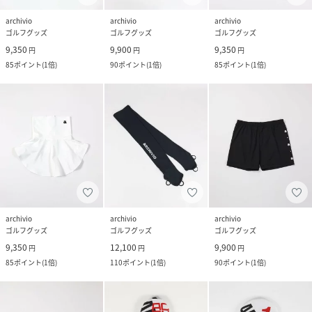
archivio
archivio
archivio
ゴルフグッズ
ゴルフグッズ
ゴルフグッズ
9,350
9,900
9,350
円
円
円
85
ポイント
(
1倍
)
90
ポイント
(
1倍
)
85
ポイント
(
1倍
)
archivio
archivio
archivio
ゴルフグッズ
ゴルフグッズ
ゴルフグッズ
9,350
12,100
9,900
円
円
円
85
ポイント
(
1倍
)
110
ポイント
(
1倍
)
90
ポイント
(
1倍
)