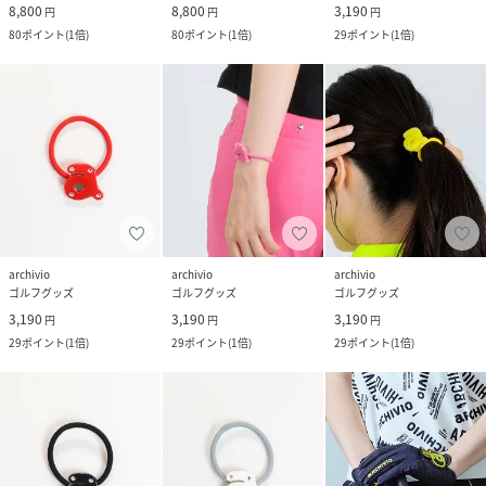
8,800
8,800
3,190
円
円
円
80
ポイント
(
1倍
)
80
ポイント
(
1倍
)
29
ポイント
(
1倍
)
archivio
archivio
archivio
ゴルフグッズ
ゴルフグッズ
ゴルフグッズ
3,190
3,190
3,190
円
円
円
29
ポイント
(
1倍
)
29
ポイント
(
1倍
)
29
ポイント
(
1倍
)