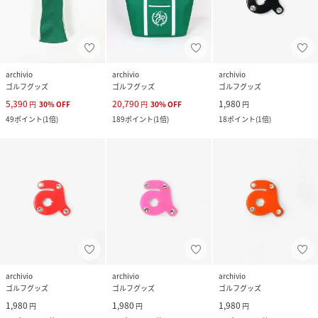
archivio
archivio
archivio
ゴルフグッズ
ゴルフグッズ
ゴルフグッズ
5,390
20,790
1,980
円
30
%
OFF
円
30
%
OFF
円
49
ポイント
(
1倍
)
189
ポイント
(
1倍
)
18
ポイント
(
1倍
)
archivio
archivio
archivio
ゴルフグッズ
ゴルフグッズ
ゴルフグッズ
1,980
1,980
1,980
円
円
円