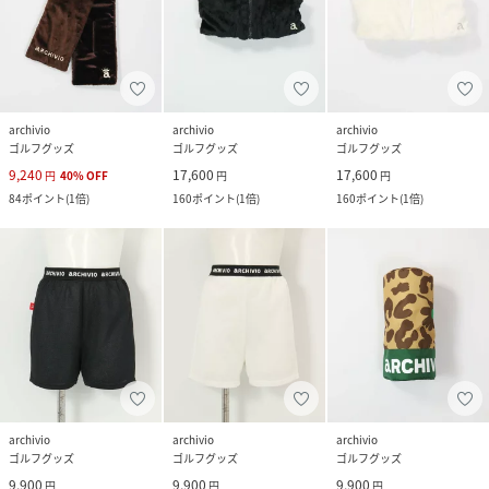
archivio
archivio
archivio
ゴルフグッズ
ゴルフグッズ
ゴルフグッズ
9,240
17,600
17,600
円
40
%
OFF
円
円
84
ポイント
(
1倍
)
160
ポイント
(
1倍
)
160
ポイント
(
1倍
)
archivio
archivio
archivio
ゴルフグッズ
ゴルフグッズ
ゴルフグッズ
9,900
9,900
9,900
円
円
円