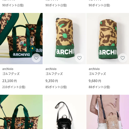
90
ポイント
(
1倍
)
90
ポイント
(
1倍
)
90
ポイント
(
1倍
)
archivio
archivio
archivio
ゴルフグッズ
ゴルフグッズ
ゴルフグッズ
23,100
9,350
9,680
円
円
円
210
ポイント
(
1倍
)
85
ポイント
(
1倍
)
88
ポイント
(
1倍
)