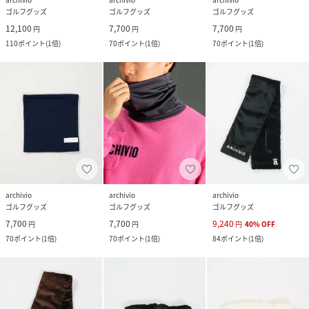
ゴルフグッズ
ゴルフグッズ
ゴルフグッズ
12,100
7,700
7,700
円
円
円
110
ポイント
(
1倍
)
70
ポイント
(
1倍
)
70
ポイント
(
1倍
)
archivio
archivio
archivio
ゴルフグッズ
ゴルフグッズ
ゴルフグッズ
7,700
7,700
9,240
円
円
円
40
%
OFF
70
ポイント
(
1倍
)
70
ポイント
(
1倍
)
84
ポイント
(
1倍
)