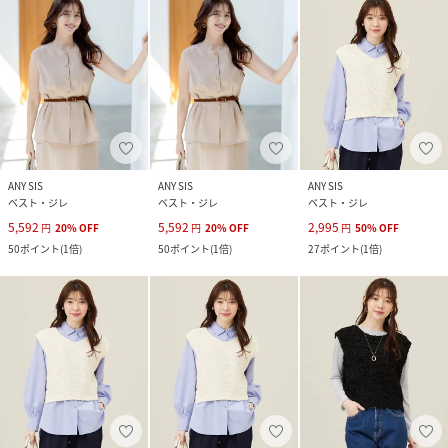
ANY SIS
ANY SIS
ANY SIS
ベスト・ジレ
ベスト・ジレ
ベスト・ジレ
5,592
5,592
2,995
円
20
%
OFF
円
20
%
OFF
円
50
%
OFF
50
ポイント
(
1倍
)
50
ポイント
(
1倍
)
27
ポイント
(
1倍
)