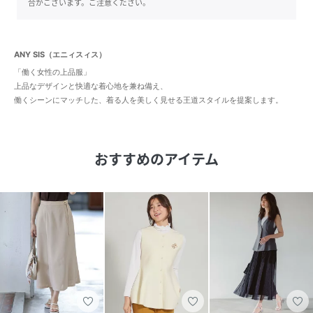
合がございます。ご注意ください。
ANY SIS（エニィスィス）
「働く女性の上品服」
上品なデザインと快適な着心地を兼ね備え、
働くシーンにマッチした、着る人を美しく見せる王道スタイルを提案します。
おすすめのアイテム