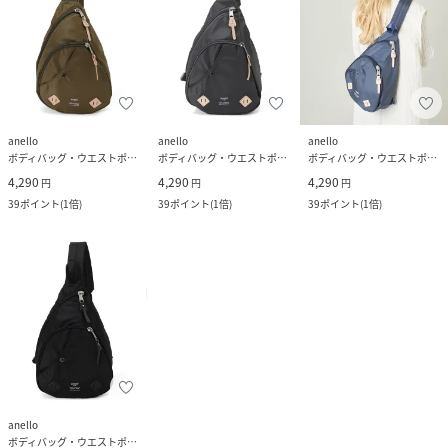
anello
anello
anello
ボディバッグ・ウエストポーチ
ボディバッグ・ウエストポーチ
ボディバッグ・ウエストポーチ
4,290
4,290
4,290
円
円
円
39
ポイント
(
1倍
)
39
ポイント
(
1倍
)
39
ポイント
(
1倍
)
anello
ボディバッグ・ウエストポーチ