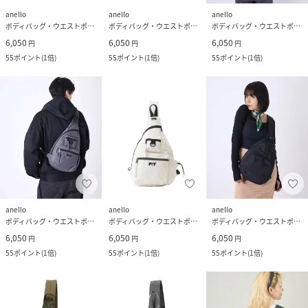
anello
anello
anello
ボディバッグ・ウエストポーチ
ボディバッグ・ウエストポーチ
ボディバッグ・ウエストポーチ
6,050
6,050
6,050
円
円
円
55
ポイント
(
1倍
)
55
ポイント
(
1倍
)
55
ポイント
(
1倍
)
anello
anello
anello
ボディバッグ・ウエストポーチ
ボディバッグ・ウエストポーチ
ボディバッグ・ウエストポーチ
6,050
6,050
6,050
円
円
円
55
ポイント
(
1倍
)
55
ポイント
(
1倍
)
55
ポイント
(
1倍
)