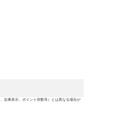
格、在庫表示、ポイント倍数等）とは異なる場合が