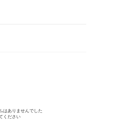
ムはありませんでした
てください