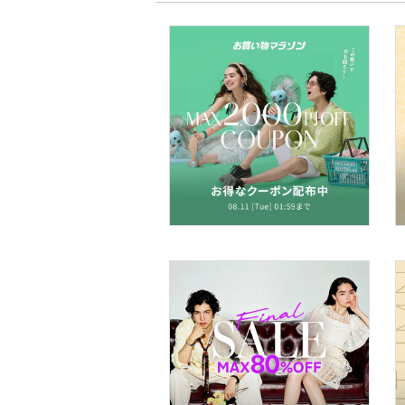
文房具
ペット用品
福袋・ギフト・その他