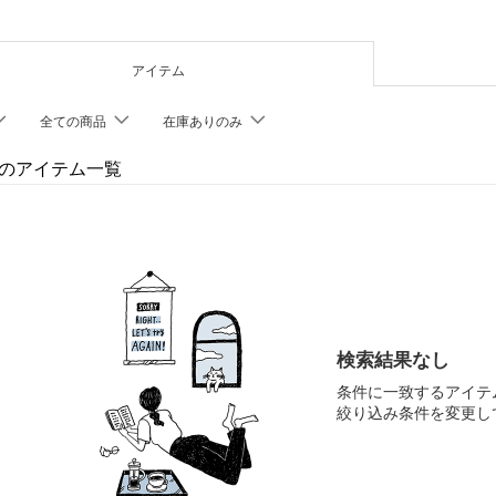
アイテム
全ての商品
在庫ありのみ
meのアイテム一覧
検索結果なし
条件に一致するアイテ
絞り込み条件を変更し