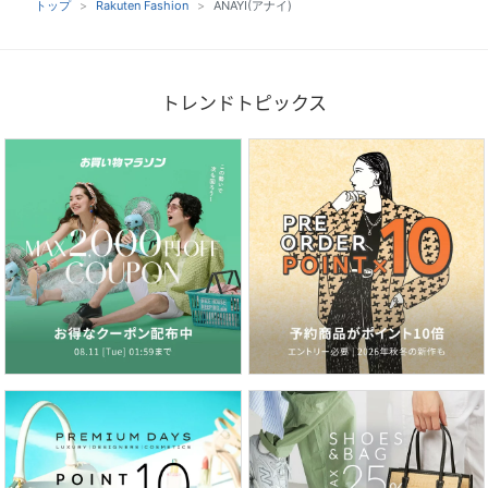
トップ
Rakuten Fashion
ANAYI(アナイ)
トレンドトピックス