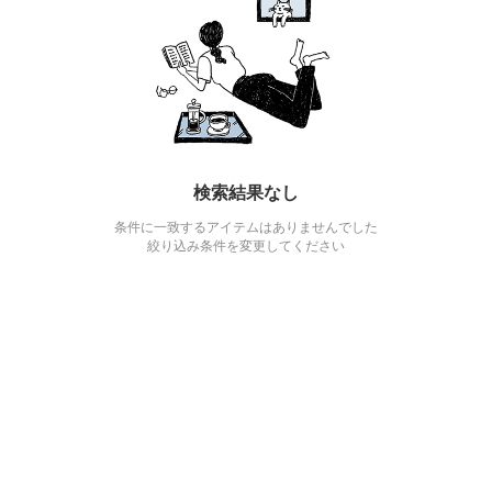
検索結果なし
条件に一致するアイテムはありませんでした
絞り込み条件を変更してください