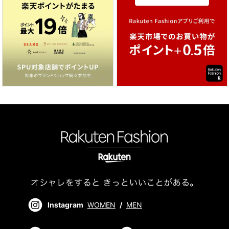
Instagram
WOMEN
/
MEN