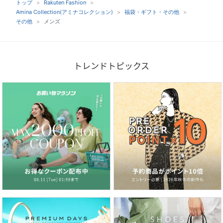
トップ
Rakuten Fashion
Amina Collection(アミナコレクション)
福袋・ギフト・その他
その他
メンズ
トレンドトピックス