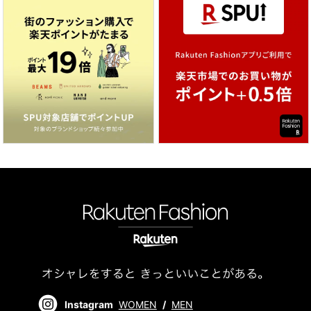
Instagram
WOMEN
/
MEN