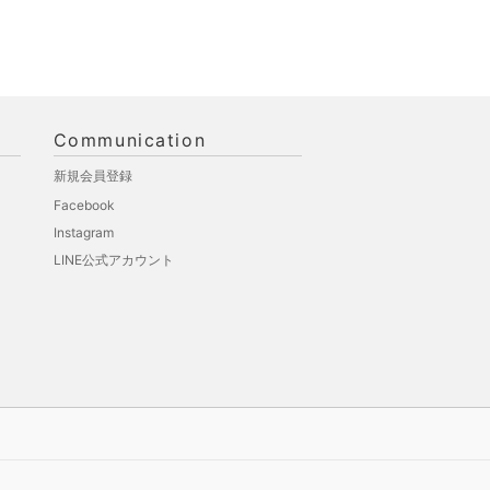
Communication
新規会員登録
Facebook
Instagram
LINE公式アカウント