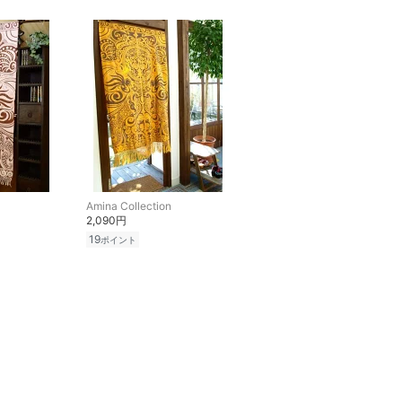
Amina Collection
2,090円
19
ポイント