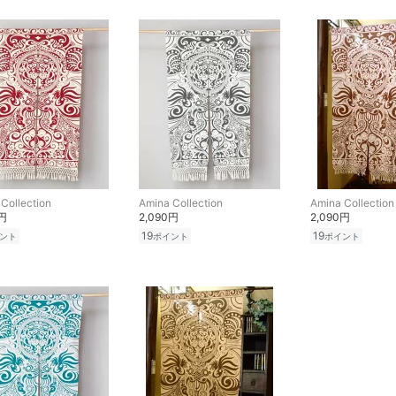
Collection
Amina Collection
Amina Collection
0円
2,090円
2,090円
19
19
ント
ポイント
ポイント