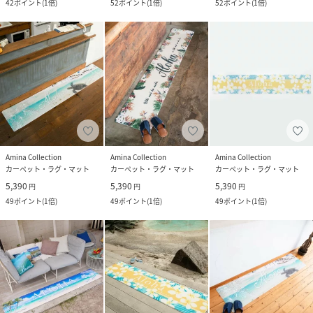
42
ポイント
(
1倍
)
52
ポイント
(
1倍
)
52
ポイント
(
1倍
)
Amina Collection
Amina Collection
Amina Collection
カーペット・ラグ・マット
カーペット・ラグ・マット
カーペット・ラグ・マット
5,390
5,390
5,390
円
円
円
49
ポイント
(
1倍
)
49
ポイント
(
1倍
)
49
ポイント
(
1倍
)