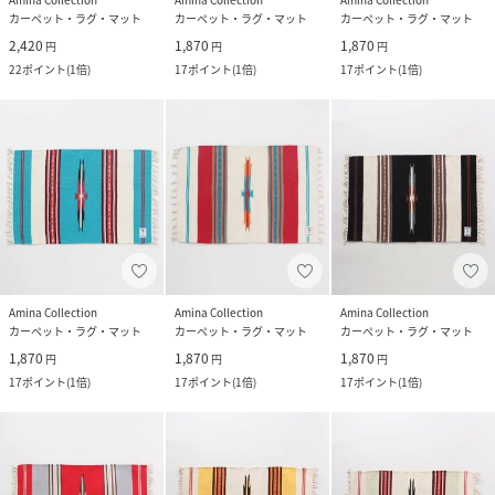
カーペット・ラグ・マット
カーペット・ラグ・マット
カーペット・ラグ・マット
2,420
1,870
1,870
円
円
円
22
ポイント
(
1倍
)
17
ポイント
(
1倍
)
17
ポイント
(
1倍
)
Amina Collection
Amina Collection
Amina Collection
カーペット・ラグ・マット
カーペット・ラグ・マット
カーペット・ラグ・マット
1,870
1,870
1,870
円
円
円
17
ポイント
(
1倍
)
17
ポイント
(
1倍
)
17
ポイント
(
1倍
)