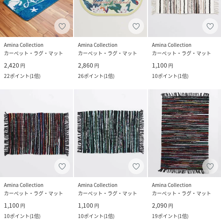
Amina Collection
Amina Collection
Amina Collection
カーペット・ラグ・マット
カーペット・ラグ・マット
カーペット・ラグ・マット
2,420
2,860
1,100
円
円
円
22
ポイント
(
1倍
)
26
ポイント
(
1倍
)
10
ポイント
(
1倍
)
Amina Collection
Amina Collection
Amina Collection
カーペット・ラグ・マット
カーペット・ラグ・マット
カーペット・ラグ・マット
1,100
1,100
2,090
円
円
円
10
ポイント
(
1倍
)
10
ポイント
(
1倍
)
19
ポイント
(
1倍
)