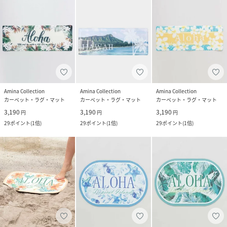
Amina Collection
Amina Collection
Amina Collection
カーペット・ラグ・マット
カーペット・ラグ・マット
カーペット・ラグ・マット
3,190
3,190
3,190
円
円
円
29
ポイント
(
1倍
)
29
ポイント
(
1倍
)
29
ポイント
(
1倍
)