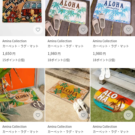
Amina Collection
Amina Collection
Amina Collection
カーペット・ラグ・マット
カーペット・ラグ・マット
カーペット・ラグ・マット
1,650
1,980
1,980
円
円
円
15
ポイント
(
1倍
)
18
ポイント
(
1倍
)
18
ポイント
(
1倍
)
Amina Collection
Amina Collection
Amina Collection
カーペット・ラグ・マット
カーペット・ラグ・マット
カーペット・ラグ・マット