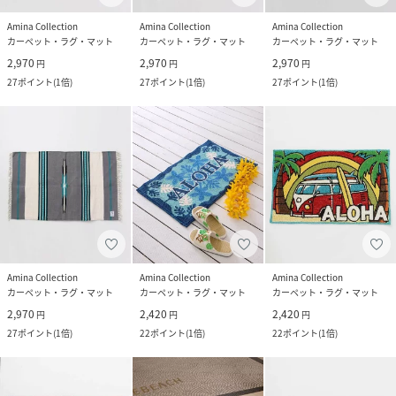
Amina Collection
Amina Collection
Amina Collection
カーペット・ラグ・マット
カーペット・ラグ・マット
カーペット・ラグ・マット
2,970
2,970
2,970
円
円
円
27
ポイント
(
1倍
)
27
ポイント
(
1倍
)
27
ポイント
(
1倍
)
Amina Collection
Amina Collection
Amina Collection
カーペット・ラグ・マット
カーペット・ラグ・マット
カーペット・ラグ・マット
2,970
2,420
2,420
円
円
円
27
ポイント
(
1倍
)
22
ポイント
(
1倍
)
22
ポイント
(
1倍
)