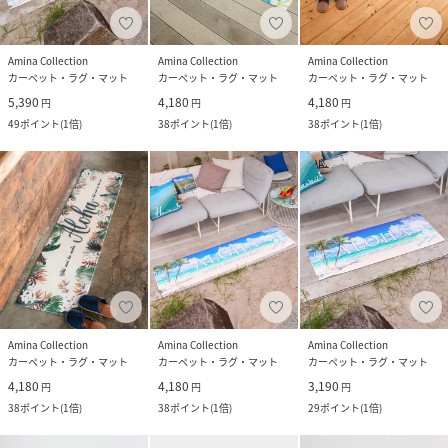
Amina Collection
Amina Collection
Amina Collection
カーペット・ラグ・マット
カーペット・ラグ・マット
カーペット・ラグ・マット
5,390
4,180
4,180
円
円
円
49
ポイント
(
1倍
)
38
ポイント
(
1倍
)
38
ポイント
(
1倍
)
Amina Collection
Amina Collection
Amina Collection
カーペット・ラグ・マット
カーペット・ラグ・マット
カーペット・ラグ・マット
4,180
4,180
3,190
円
円
円
38
ポイント
(
1倍
)
38
ポイント
(
1倍
)
29
ポイント
(
1倍
)