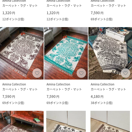
Amina Collection
Amina Collection
Amina Collection
カーペット・ラグ・マット
カーペット・ラグ・マット
カーペット・ラグ・マット
1,320
1,320
7,590
円
円
円
12
ポイント
(
1倍
)
12
ポイント
(
1倍
)
69
ポイント
(
1倍
)
Amina Collection
Amina Collection
Amina Collection
カーペット・ラグ・マット
カーペット・ラグ・マット
カーペット・ラグ・マット
7,590
7,590
4,180
円
円
円
69
ポイント
(
1倍
)
69
ポイント
(
1倍
)
38
ポイント
(
1倍
)