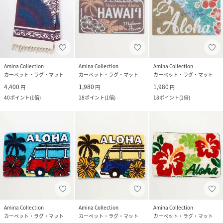
Amina Collection
Amina Collection
Amina Collection
カーペット・ラグ・マット
カーペット・ラグ・マット
カーペット・ラグ・マット
4,400
1,980
1,980
円
円
円
40
ポイント
(
1倍
)
18
ポイント
(
1倍
)
18
ポイント
(
1倍
)
Amina Collection
Amina Collection
Amina Collection
カーペット・ラグ・マット
カーペット・ラグ・マット
カーペット・ラグ・マット