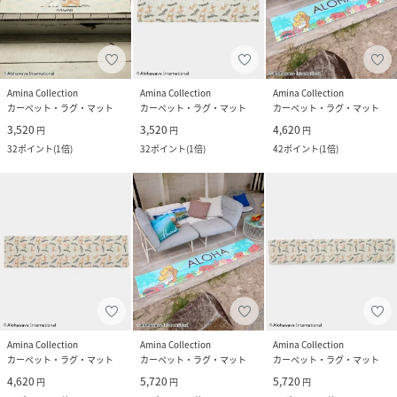
Amina Collection
Amina Collection
Amina Collection
カーペット・ラグ・マット
カーペット・ラグ・マット
カーペット・ラグ・マット
3,520
3,520
4,620
円
円
円
32
ポイント
(
1倍
)
32
ポイント
(
1倍
)
42
ポイント
(
1倍
)
Amina Collection
Amina Collection
Amina Collection
カーペット・ラグ・マット
カーペット・ラグ・マット
カーペット・ラグ・マット
4,620
5,720
5,720
円
円
円