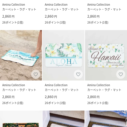
Amina Collection
Amina Collection
Amina Collection
カーペット・ラグ・マット
カーペット・ラグ・マット
カーペット・ラグ・マット
2,860
2,860
2,860
円
円
円
26
ポイント
(
1倍
)
26
ポイント
(
1倍
)
26
ポイント
(
1倍
)
Amina Collection
Amina Collection
Amina Collection
カーペット・ラグ・マット
カーペット・ラグ・マット
カーペット・ラグ・マット
2,860
2,860
2,860
円
円
円
26
ポイント
(
1倍
)
26
ポイント
(
1倍
)
26
ポイント
(
1倍
)