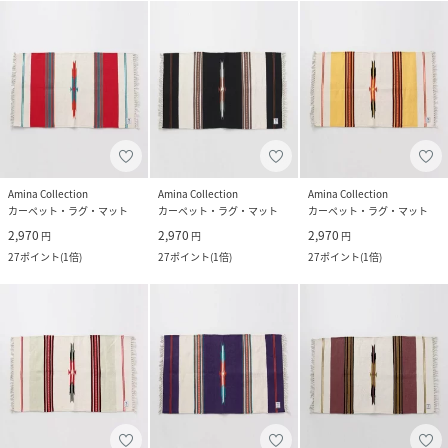
Amina Collection
Amina Collection
Amina Collection
カーペット・ラグ・マット
カーペット・ラグ・マット
カーペット・ラグ・マット
2,970
2,970
2,970
円
円
円
27
ポイント
(
1倍
)
27
ポイント
(
1倍
)
27
ポイント
(
1倍
)