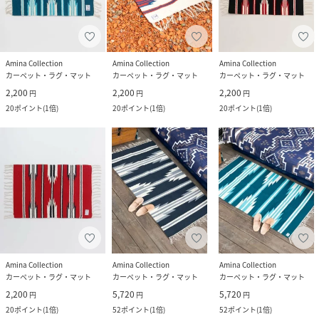
Amina Collection
Amina Collection
Amina Collection
カーペット・ラグ・マット
カーペット・ラグ・マット
カーペット・ラグ・マット
2,200
2,200
2,200
円
円
円
20
ポイント
(
1倍
)
20
ポイント
(
1倍
)
20
ポイント
(
1倍
)
Amina Collection
Amina Collection
Amina Collection
カーペット・ラグ・マット
カーペット・ラグ・マット
カーペット・ラグ・マット
2,200
5,720
5,720
円
円
円
20
ポイント
(
1倍
)
52
ポイント
(
1倍
)
52
ポイント
(
1倍
)