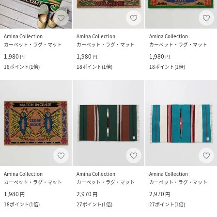
Amina Collection
Amina Collection
Amina Collection
カーペット・ラグ・マット
カーペット・ラグ・マット
カーペット・ラグ・マット
1,980
1,980
1,980
円
円
円
18
ポイント
(
1倍
)
18
ポイント
(
1倍
)
18
ポイント
(
1倍
)
Amina Collection
Amina Collection
Amina Collection
カーペット・ラグ・マット
カーペット・ラグ・マット
カーペット・ラグ・マット
1,980
2,970
2,970
円
円
円
18
ポイント
(
1倍
)
27
ポイント
(
1倍
)
27
ポイント
(
1倍
)