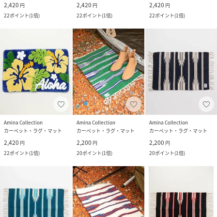
2,420
2,420
2,420
円
円
円
22
ポイント
(
1倍
)
22
ポイント
(
1倍
)
22
ポイント
(
1倍
)
Amina Collection
Amina Collection
Amina Collection
カーペット・ラグ・マット
カーペット・ラグ・マット
カーペット・ラグ・マット
2,420
2,200
2,200
円
円
円
22
ポイント
(
1倍
)
20
ポイント
(
1倍
)
20
ポイント
(
1倍
)