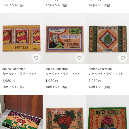
17
ポイント
(
1倍
)
17
ポイント
(
1倍
)
18
ポイント
(
1倍
)
Amina Collection
Amina Collection
Amina Collection
カーペット・ラグ・マット
カーペット・ラグ・マット
カーペット・ラグ・マット
1,980
1,980
1,980
円
円
円
18
ポイント
(
1倍
)
18
ポイント
(
1倍
)
18
ポイント
(
1倍
)