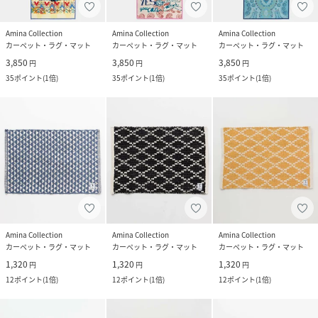
Amina Collection
Amina Collection
Amina Collection
カーペット・ラグ・マット
カーペット・ラグ・マット
カーペット・ラグ・マット
3,850
3,850
3,850
円
円
円
35
ポイント
(
1倍
)
35
ポイント
(
1倍
)
35
ポイント
(
1倍
)
Amina Collection
Amina Collection
Amina Collection
カーペット・ラグ・マット
カーペット・ラグ・マット
カーペット・ラグ・マット
1,320
1,320
1,320
円
円
円
12
ポイント
(
1倍
)
12
ポイント
(
1倍
)
12
ポイント
(
1倍
)