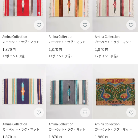
Amina Collection
Amina Collection
Amina Collection
カーペット・ラグ・マット
カーペット・ラグ・マット
カーペット・ラグ・マット
1,870
1,870
1,870
円
円
円
17
ポイント
(
1倍
)
17
ポイント
(
1倍
)
17
ポイント
(
1倍
)
Amina Collection
Amina Collection
Amina Collection
カーペット・ラグ・マット
カーペット・ラグ・マット
カーペット・ラグ・マット
1,870
1,870
1,980
円
円
円