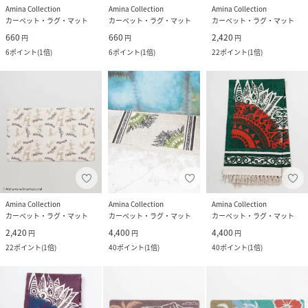
Amina Collection
Amina Collection
Amina Collection
カーペット・ラグ・マット
カーペット・ラグ・マット
カーペット・ラグ・マット
660
660
2,420
円
円
円
6
ポイント
(
1倍
)
6
ポイント
(
1倍
)
22
ポイント
(
1倍
)
Amina Collection
Amina Collection
Amina Collection
カーペット・ラグ・マット
カーペット・ラグ・マット
カーペット・ラグ・マット
2,420
4,400
4,400
円
円
円
22
ポイント
(
1倍
)
40
ポイント
(
1倍
)
40
ポイント
(
1倍
)