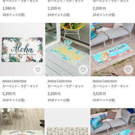
カーペット・ラグ・マット
カーペット・ラグ・マット
カーペット・ラグ・マット
1,980
2,200
2,200
円
円
円
18
ポイント
(
1倍
)
20
ポイント
(
1倍
)
20
ポイント
(
1倍
)
Amina Collection
Amina Collection
Amina Collection
カーペット・ラグ・マット
カーペット・ラグ・マット
カーペット・ラグ・マット
2,200
2,200
3,520
円
円
円
20
ポイント
(
1倍
)
20
ポイント
(
1倍
)
32
ポイント
(
1倍
)