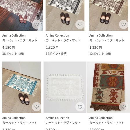
Amina Collection
Amina Collection
Amina Collection
カーペット・ラグ・マット
カーペット・ラグ・マット
カーペット・ラグ・マット
4,180
1,320
1,320
円
円
円
38
ポイント
(
1倍
)
12
ポイント
(
1倍
)
12
ポイント
(
1倍
)
Amina Collection
Amina Collection
Amina Collection
カーペット・ラグ・マット
カーペット・ラグ・マット
カーペット・ラグ・マット
1,320
2,530
22,000
円
円
円