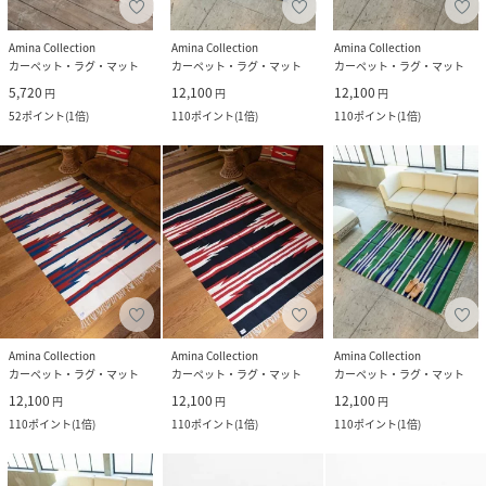
Amina Collection
Amina Collection
Amina Collection
カーペット・ラグ・マット
カーペット・ラグ・マット
カーペット・ラグ・マット
5,720
12,100
12,100
円
円
円
52
ポイント
(
1倍
)
110
ポイント
(
1倍
)
110
ポイント
(
1倍
)
Amina Collection
Amina Collection
Amina Collection
カーペット・ラグ・マット
カーペット・ラグ・マット
カーペット・ラグ・マット
12,100
12,100
12,100
円
円
円
110
ポイント
(
1倍
)
110
ポイント
(
1倍
)
110
ポイント
(
1倍
)