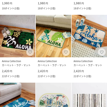
1,980
1,980
1,980
円
円
円
18
ポイント
(
1倍
)
18
ポイント
(
1倍
)
18
ポイント
(
1倍
)
Amina Collection
Amina Collection
Amina Collection
カーペット・ラグ・マット
カーペット・ラグ・マット
カーペット・ラグ・マット
2,420
2,420
2,420
円
円
円
22
ポイント
(
1倍
)
22
ポイント
(
1倍
)
22
ポイント
(
1倍
)