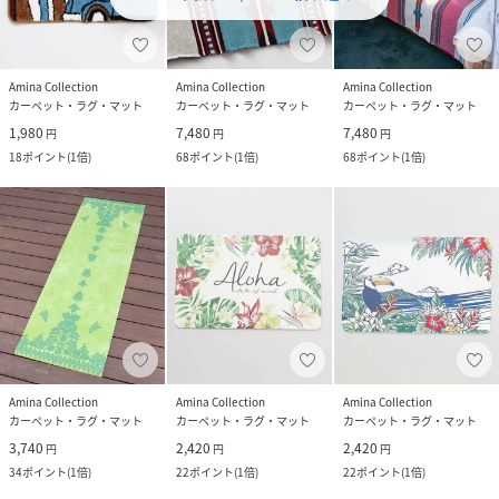
Amina Collection
Amina Collection
Amina Collection
カーペット・ラグ・マット
カーペット・ラグ・マット
カーペット・ラグ・マット
1,980
7,480
7,480
円
円
円
18
ポイント
(
1倍
)
68
ポイント
(
1倍
)
68
ポイント
(
1倍
)
Amina Collection
Amina Collection
Amina Collection
カーペット・ラグ・マット
カーペット・ラグ・マット
カーペット・ラグ・マット
3,740
2,420
2,420
円
円
円
34
ポイント
(
1倍
)
22
ポイント
(
1倍
)
22
ポイント
(
1倍
)