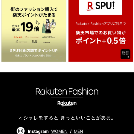
Instagram
WOMEN
/
MEN