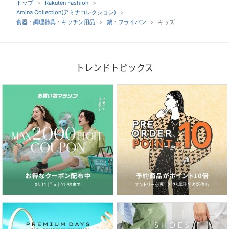
トップ
Rakuten Fashion
Amina Collection(アミナコレクション)
食器・調理器具・キッチン用品
鍋・フライパン
キッズ
トレンドトピックス