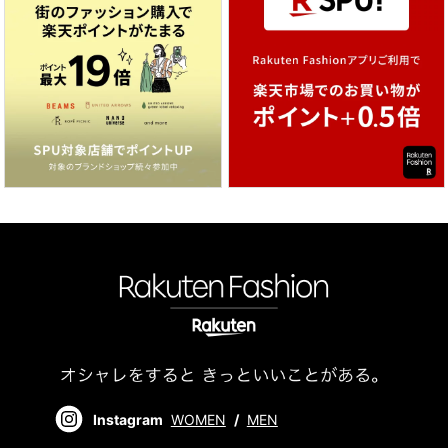
Instagram
WOMEN
/
MEN