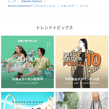
トップ
Rakuten Fashion
Amina Collection(アミナコレクション)
スキンケア
メンズ
トレンドトピックス