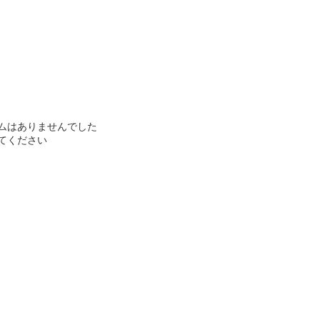
ムはありませんでした
てください