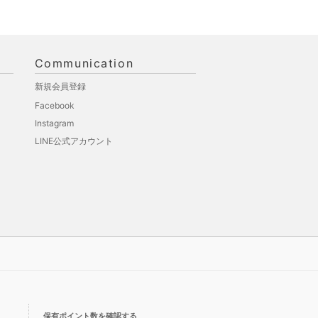
Communication
新規会員登録
Facebook
Instagram
LINE公式アカウント
保有ポイント数を確認する