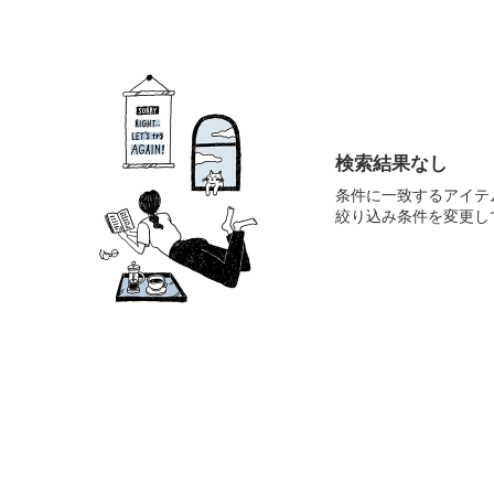
検索結果なし
条件に一致するアイテ
絞り込み条件を変更し