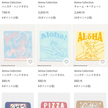
Amina Collection
Amina Collection
Amina Collection
ハンカチ・ハンドタオル
ベルト
チャーム・キーチェーン
748
3,850
2,640
円
円
円
6
ポイント
(
1倍
)
35
ポイント
(
1倍
)
24
ポイント
(
1倍
)
Amina Collection
Amina Collection
Amina Collection
ハンカチ・ハンドタオル
ハンカチ・ハンドタオル
ハンカチ・ハンドタオル
880
880
880
円
円
円
8
ポイント
(
1倍
)
8
ポイント
(
1倍
)
8
ポイント
(
1倍
)