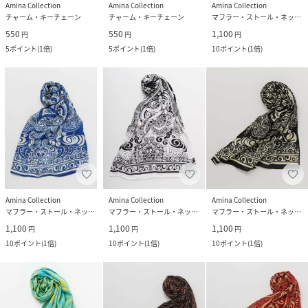
Amina Collection
Amina Collection
Amina Collection
チャーム・キーチェーン
チャーム・キーチェーン
マフラー・ストール・ネックウォーマー
550
550
1,100
円
円
円
5
ポイント
(
1倍
)
5
ポイント
(
1倍
)
10
ポイント
(
1倍
)
Amina Collection
Amina Collection
Amina Collection
マフラー・ストール・ネックウォーマー
マフラー・ストール・ネックウォーマー
マフラー・ストール・ネックウォーマー
1,100
1,100
1,100
円
円
円
10
ポイント
(
1倍
)
10
ポイント
(
1倍
)
10
ポイント
(
1倍
)