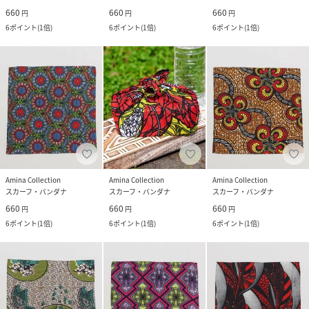
660
660
660
円
円
円
6
ポイント
(
1倍
)
6
ポイント
(
1倍
)
6
ポイント
(
1倍
)
Amina Collection
Amina Collection
Amina Collection
スカーフ・バンダナ
スカーフ・バンダナ
スカーフ・バンダナ
660
660
660
円
円
円
6
ポイント
(
1倍
)
6
ポイント
(
1倍
)
6
ポイント
(
1倍
)