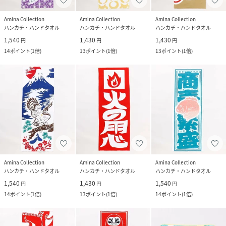
Amina Collection
Amina Collection
Amina Collection
ハンカチ・ハンドタオル
ハンカチ・ハンドタオル
ハンカチ・ハンドタオル
1,540
1,430
1,430
円
円
円
14
ポイント
(
1倍
)
13
ポイント
(
1倍
)
13
ポイント
(
1倍
)
Amina Collection
Amina Collection
Amina Collection
ハンカチ・ハンドタオル
ハンカチ・ハンドタオル
ハンカチ・ハンドタオル
1,540
1,430
1,540
円
円
円
14
ポイント
(
1倍
)
13
ポイント
(
1倍
)
14
ポイント
(
1倍
)