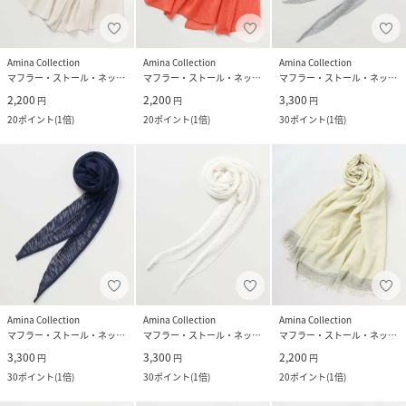
Amina Collection
Amina Collection
Amina Collection
マフラー・ストール・ネックウォーマー
マフラー・ストール・ネックウォーマー
マフラー・ストール・ネックウォーマー
2,200
2,200
3,300
円
円
円
20
ポイント
(
1倍
)
20
ポイント
(
1倍
)
30
ポイント
(
1倍
)
Amina Collection
Amina Collection
Amina Collection
マフラー・ストール・ネックウォーマー
マフラー・ストール・ネックウォーマー
マフラー・ストール・ネックウォーマー
3,300
3,300
2,200
円
円
円
30
ポイント
(
1倍
)
30
ポイント
(
1倍
)
20
ポイント
(
1倍
)