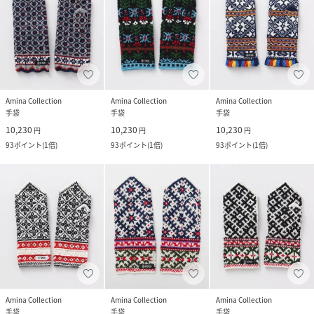
Amina Collection
Amina Collection
Amina Collection
手袋
手袋
手袋
10,230
10,230
10,230
円
円
円
93
ポイント
(
1倍
)
93
ポイント
(
1倍
)
93
ポイント
(
1倍
)
Amina Collection
Amina Collection
Amina Collection
手袋
手袋
手袋