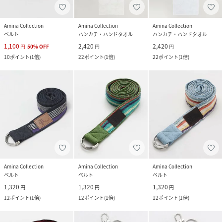
Amina Collection
Amina Collection
Amina Collection
ベルト
ハンカチ・ハンドタオル
ハンカチ・ハンドタオル
1,100
2,420
2,420
円
50
%
OFF
円
円
10
ポイント
(
1倍
)
22
ポイント
(
1倍
)
22
ポイント
(
1倍
)
Amina Collection
Amina Collection
Amina Collection
ベルト
ベルト
ベルト
1,320
1,320
1,320
円
円
円
12
ポイント
(
1倍
)
12
ポイント
(
1倍
)
12
ポイント
(
1倍
)