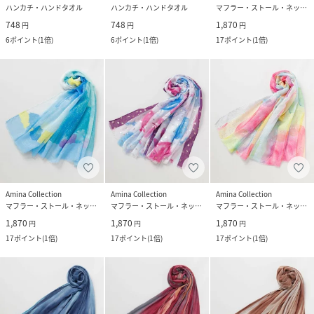
ハンカチ・ハンドタオル
ハンカチ・ハンドタオル
マフラー・ストール・ネックウォーマー
748
748
1,870
円
円
円
6
ポイント
(
1倍
)
6
ポイント
(
1倍
)
17
ポイント
(
1倍
)
Amina Collection
Amina Collection
Amina Collection
マフラー・ストール・ネックウォーマー
マフラー・ストール・ネックウォーマー
マフラー・ストール・ネックウォーマー
1,870
1,870
1,870
円
円
円
17
ポイント
(
1倍
)
17
ポイント
(
1倍
)
17
ポイント
(
1倍
)