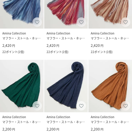
Amina Collection
Amina Collection
Amina Collection
マフラー・ストール・ネックウォーマー
マフラー・ストール・ネックウォーマー
マフラー・ストール・ネックウォーマー
2,420
2,420
2,420
円
円
円
22
ポイント
(
1倍
)
22
ポイント
(
1倍
)
22
ポイント
(
1倍
)
Amina Collection
Amina Collection
Amina Collection
マフラー・ストール・ネックウォーマー
マフラー・ストール・ネックウォーマー
マフラー・ストール・ネックウォーマー
2,200
2,200
2,200
円
円
円