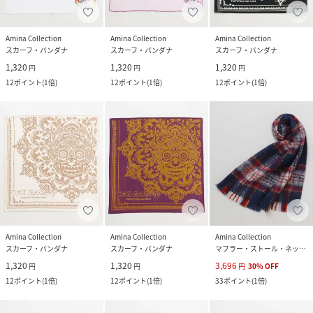
Amina Collection
Amina Collection
Amina Collection
スカーフ・バンダナ
スカーフ・バンダナ
スカーフ・バンダナ
1,320
1,320
1,320
円
円
円
12
ポイント
(
1倍
)
12
ポイント
(
1倍
)
12
ポイント
(
1倍
)
Amina Collection
Amina Collection
Amina Collection
スカーフ・バンダナ
スカーフ・バンダナ
マフラー・ストール・ネックウォーマー
1,320
1,320
3,696
円
円
円
30
%
OFF
12
ポイント
(
1倍
)
12
ポイント
(
1倍
)
33
ポイント
(
1倍
)