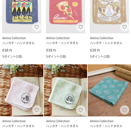
Amina Collection
Amina Collection
Amina Collection
ハンカチ・ハンドタオル
ハンカチ・ハンドタオル
ハンカチ・ハンドタオル
638
638
638
円
円
円
5
ポイント
(
1倍
)
5
ポイント
(
1倍
)
5
ポイント
(
1倍
)
Amina Collection
Amina Collection
Amina Collection
ハンカチ・ハンドタオル
ハンカチ・ハンドタオル
ハンカチ・ハンドタオル