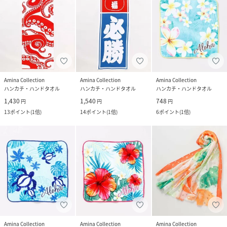
Amina Collection
Amina Collection
Amina Collection
ハンカチ・ハンドタオル
ハンカチ・ハンドタオル
ハンカチ・ハンドタオル
1,430
1,540
748
円
円
円
13
ポイント
(
1倍
)
14
ポイント
(
1倍
)
6
ポイント
(
1倍
)
Amina Collection
Amina Collection
Amina Collection