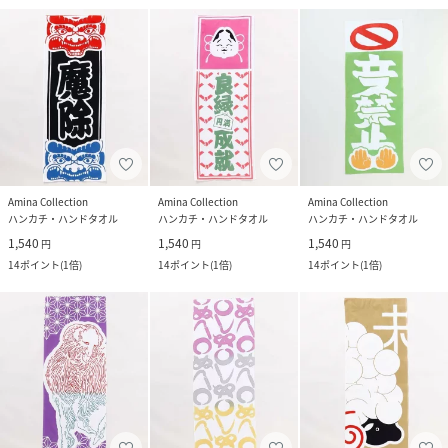
Amina Collection
Amina Collection
Amina Collection
ハンカチ・ハンドタオル
ハンカチ・ハンドタオル
ハンカチ・ハンドタオル
1,540
1,540
1,540
円
円
円
14
ポイント
(
1倍
)
14
ポイント
(
1倍
)
14
ポイント
(
1倍
)