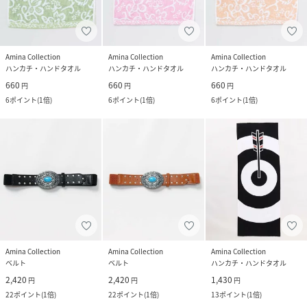
Amina Collection
Amina Collection
Amina Collection
ハンカチ・ハンドタオル
ハンカチ・ハンドタオル
ハンカチ・ハンドタオル
660
660
660
円
円
円
6
ポイント
(
1倍
)
6
ポイント
(
1倍
)
6
ポイント
(
1倍
)
Amina Collection
Amina Collection
Amina Collection
ベルト
ベルト
ハンカチ・ハンドタオル
2,420
2,420
1,430
円
円
円
22
ポイント
(
1倍
)
22
ポイント
(
1倍
)
13
ポイント
(
1倍
)