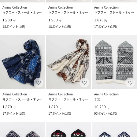
Amina Collection
Amina Collection
Amina Collection
マフラー・ストール・ネックウォーマー
マフラー・ストール・ネックウォーマー
マフラー・ストール・ネックウォーマー
1,980
1,980
1,870
円
円
円
18
ポイント
(
1倍
)
18
ポイント
(
1倍
)
17
ポイント
(
1倍
)
Amina Collection
Amina Collection
Amina Collection
マフラー・ストール・ネックウォーマー
マフラー・ストール・ネックウォーマー
手袋
1,870
1,870
10,230
円
円
円
17
ポイント
(
1倍
)
17
ポイント
(
1倍
)
93
ポイント
(
1倍
)