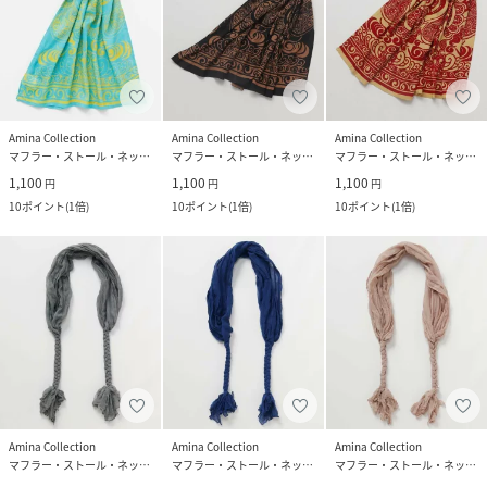
Amina Collection
Amina Collection
Amina Collection
マフラー・ストール・ネックウォーマー
マフラー・ストール・ネックウォーマー
マフラー・ストール・ネックウォーマー
1,100
1,100
1,100
円
円
円
10
ポイント
(
1倍
)
10
ポイント
(
1倍
)
10
ポイント
(
1倍
)
Amina Collection
Amina Collection
Amina Collection
マフラー・ストール・ネックウォーマー
マフラー・ストール・ネックウォーマー
マフラー・ストール・ネックウォーマー