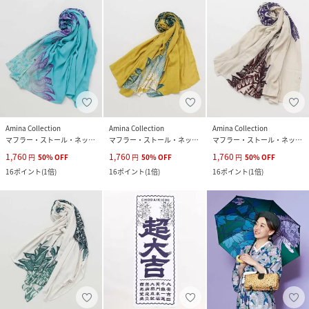
Amina Collection
Amina Collection
Amina Collection
マフラー・ストール・ネックウォーマー
マフラー・ストール・ネックウォーマー
マフラー・ストール・ネックウォーマー
1,760
1,760
1,760
円
50
%
OFF
円
50
%
OFF
円
50
%
OFF
16
ポイント
(
1倍
)
16
ポイント
(
1倍
)
16
ポイント
(
1倍
)