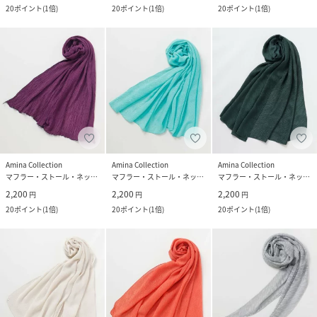
20
ポイント
(
1倍
)
20
ポイント
(
1倍
)
20
ポイント
(
1倍
)
Amina Collection
Amina Collection
Amina Collection
マフラー・ストール・ネックウォーマー
マフラー・ストール・ネックウォーマー
マフラー・ストール・ネックウォーマー
2,200
2,200
2,200
円
円
円
20
ポイント
(
1倍
)
20
ポイント
(
1倍
)
20
ポイント
(
1倍
)