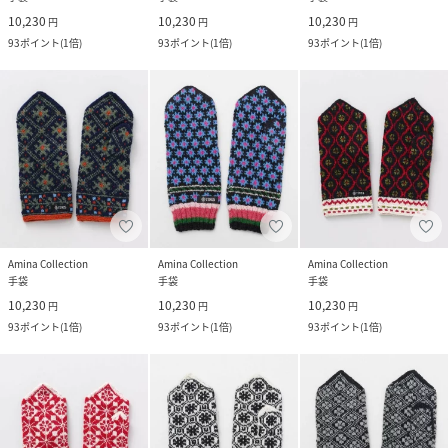
10,230
10,230
10,230
円
円
円
93
ポイント
(
1倍
)
93
ポイント
(
1倍
)
93
ポイント
(
1倍
)
Amina Collection
Amina Collection
Amina Collection
手袋
手袋
手袋
10,230
10,230
10,230
円
円
円
93
ポイント
(
1倍
)
93
ポイント
(
1倍
)
93
ポイント
(
1倍
)