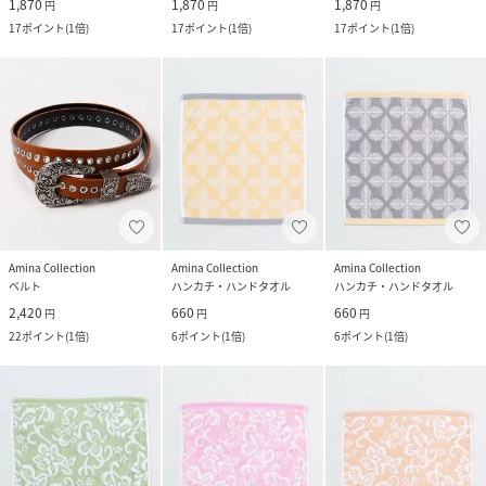
1,870
1,870
1,870
円
円
円
17
ポイント
(
1倍
)
17
ポイント
(
1倍
)
17
ポイント
(
1倍
)
Amina Collection
Amina Collection
Amina Collection
ベルト
ハンカチ・ハンドタオル
ハンカチ・ハンドタオル
2,420
660
660
円
円
円
22
ポイント
(
1倍
)
6
ポイント
(
1倍
)
6
ポイント
(
1倍
)