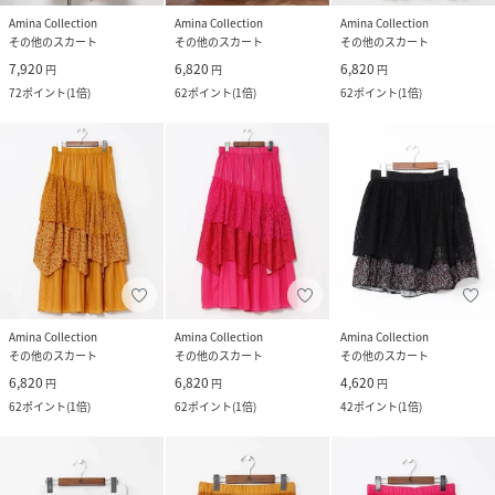
Amina Collection
Amina Collection
Amina Collection
その他のスカート
その他のスカート
その他のスカート
7,920
6,820
6,820
円
円
円
72
ポイント
(
1倍
)
62
ポイント
(
1倍
)
62
ポイント
(
1倍
)
Amina Collection
Amina Collection
Amina Collection
その他のスカート
その他のスカート
その他のスカート
6,820
6,820
4,620
円
円
円
62
ポイント
(
1倍
)
62
ポイント
(
1倍
)
42
ポイント
(
1倍
)