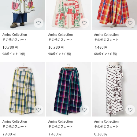
Amina Collection
Amina Collection
Amina Collection
その他のスカート
その他のスカート
その他のスカート
10,780
10,780
7,480
円
円
円
98
ポイント
(
1倍
)
98
ポイント
(
1倍
)
68
ポイント
(
1倍
)
Amina Collection
Amina Collection
Amina Collection
その他のスカート
その他のスカート
その他のスカート
7,480
7,480
6,380
円
円
円