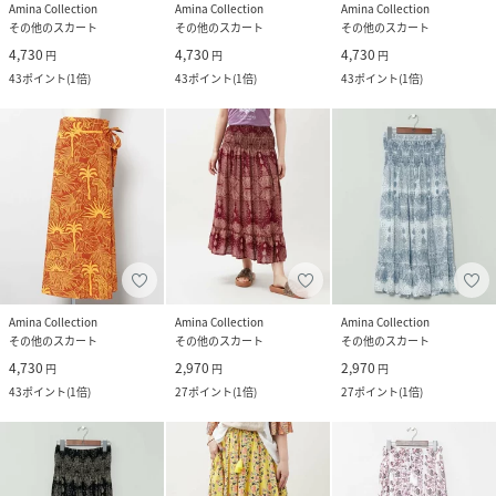
Amina Collection
Amina Collection
Amina Collection
その他のスカート
その他のスカート
その他のスカート
4,730
4,730
4,730
円
円
円
43
ポイント
(
1倍
)
43
ポイント
(
1倍
)
43
ポイント
(
1倍
)
Amina Collection
Amina Collection
Amina Collection
その他のスカート
その他のスカート
その他のスカート
4,730
2,970
2,970
円
円
円
43
ポイント
(
1倍
)
27
ポイント
(
1倍
)
27
ポイント
(
1倍
)