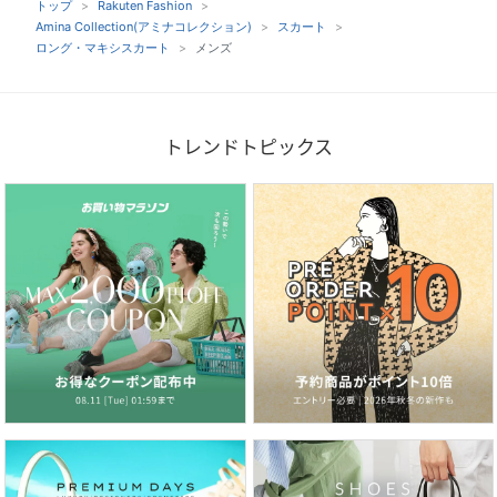
トップ
Rakuten Fashion
Amina Collection(アミナコレクション)
スカート
ロング・マキシスカート
メンズ
トレンドトピックス