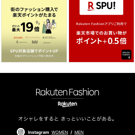
Instagram
WOMEN
/
MEN