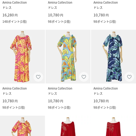
Amina Collection
Amina Collection
Amina Collection
ドレス
ドレス
ドレス
16,280
10,780
10,780
円
円
円
148
ポイント
(
1倍
)
98
ポイント
(
1倍
)
98
ポイント
(
1倍
)
Amina Collection
Amina Collection
Amina Collection
ドレス
ドレス
ドレス
10,780
10,780
10,780
円
円
円
98
ポイント
(
1倍
)
98
ポイント
(
1倍
)
98
ポイント
(
1倍
)