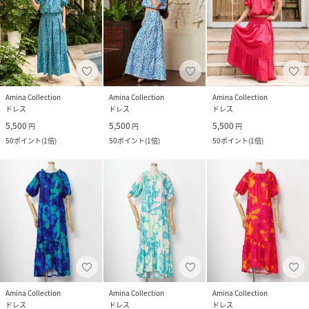
Amina Collection
Amina Collection
Amina Collection
ドレス
ドレス
ドレス
5,500
5,500
5,500
円
円
円
50
ポイント
(
1倍
)
50
ポイント
(
1倍
)
50
ポイント
(
1倍
)
Amina Collection
Amina Collection
Amina Collection
ドレス
ドレス
ドレス