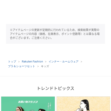
※アイテムページの更新が定期的に行われているため、検索結果が実際の
アイテムページの内容（価格、在庫表示、ポイント倍数等）とは異なる場
合がございます。ご注意ください。
トップ
Rakuten Fashion
インナー・ルームウェア
ブラ＆ショーツセット
キッズ
トレンドトピックス