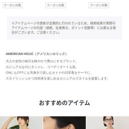
クーポン対象
クーポン対象
クーポン対象
※アイテムページの更新が定期的に行われているため、検索結果が実際の
アイテムページの内容（価格、在庫表示、ポイント倍数等）とは異なる場
合がございます。ご注意ください。
AMERICAN HOLIC（アメリカンホリック）
大人の女性の毎日を軽やかで豊かにするブランド。
カジュアルなのにオシャレ、コーディネートも楽。
ONにもOFFにも等身大で楽しむオトナの日常着をテーマに、
スタイリッシュかつ自然体を楽しめるカジュアルスタイルを提案します。
おすすめのアイテム