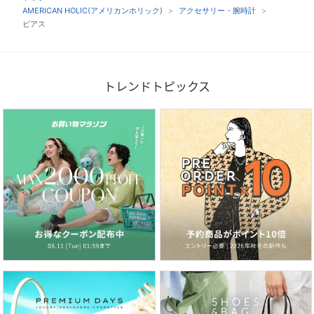
AMERICAN HOLIC(アメリカンホリック)
アクセサリー・腕時計
ピアス
トレンドトピックス