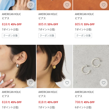
AMERICAN HOLIC
AMERICAN HOLIC
AMERICAN HOLIC
ピアス
ピアス
ピアス
818
805
805
円
45
%
OFF
円
55
%
OFF
円
55
%
OFF
7
ポイント
(
1倍
)
7
ポイント
(
1倍
)
7
ポイント
(
1倍
)
クーポン対象
クーポン対象
クーポン対象
AMERICAN HOLIC
AMERICAN HOLIC
AMERICAN HOLIC
ピアス
ピアス
ピアス
818
818
708
円
45
%
OFF
円
45
%
OFF
円
45
%
OFF
7
ポイント
(
1倍
)
7
ポイント
(
1倍
)
6
ポイント
(
1倍
)