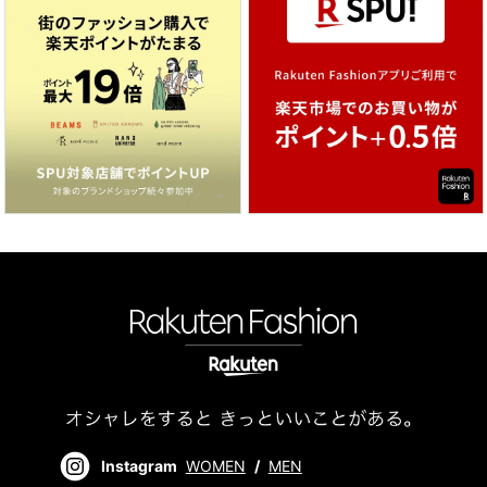
Instagram
WOMEN
/
MEN