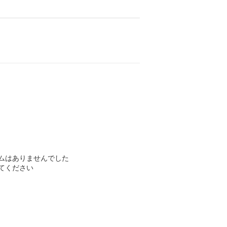
ムはありませんでした
てください