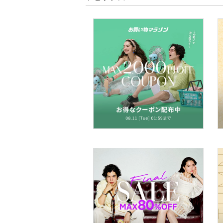
文房具
ペット用品
福袋・ギフト・その他