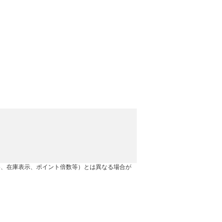
格、在庫表示、ポイント倍数等）とは異なる場合が