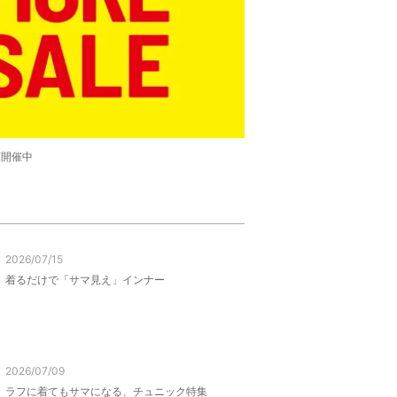
LE開催中
2026/07/15
着るだけで「サマ見え」インナー
2026/07/09
ラフに着てもサマになる、チュニック特集