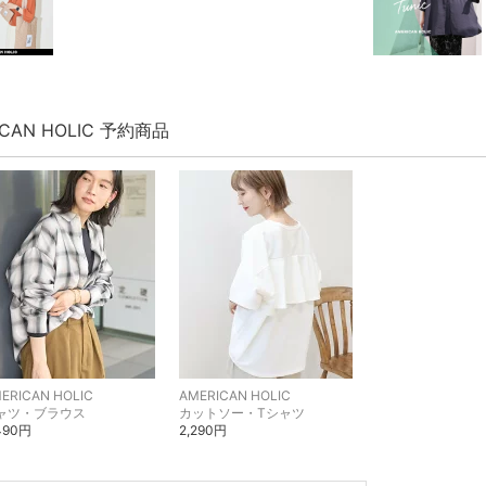
ICAN HOLIC 予約商品
ERICAN HOLIC
AMERICAN HOLIC
ャツ・ブラウス
カットソー・Tシャツ
490円
2,290円