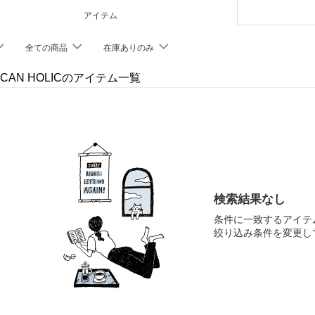
アイテム
全ての商品
在庫ありのみ
ICAN HOLICのアイテム一覧
検索結果なし
条件に一致するアイテ
絞り込み条件を変更し