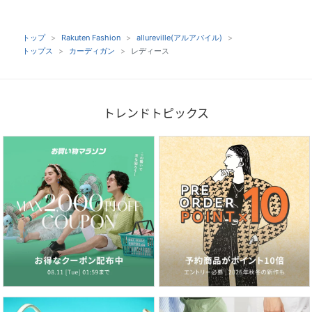
トップ
Rakuten Fashion
allureville(アルアバイル)
トップス
カーディガン
レディース
トレンドトピックス