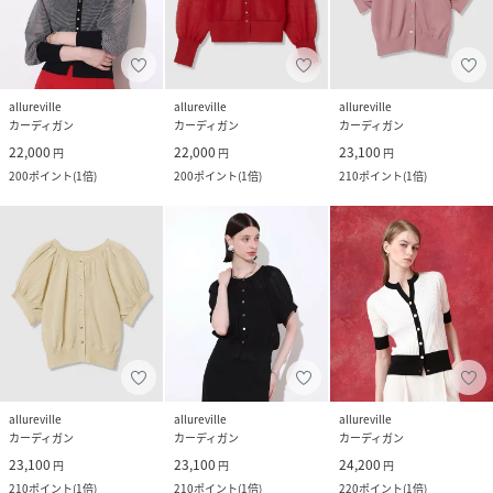
allureville
allureville
allureville
カーディガン
カーディガン
カーディガン
22,000
22,000
23,100
円
円
円
200
ポイント
(
1倍
)
200
ポイント
(
1倍
)
210
ポイント
(
1倍
)
allureville
allureville
allureville
カーディガン
カーディガン
カーディガン
23,100
23,100
24,200
円
円
円
210
ポイント
(
1倍
)
210
ポイント
(
1倍
)
220
ポイント
(
1倍
)