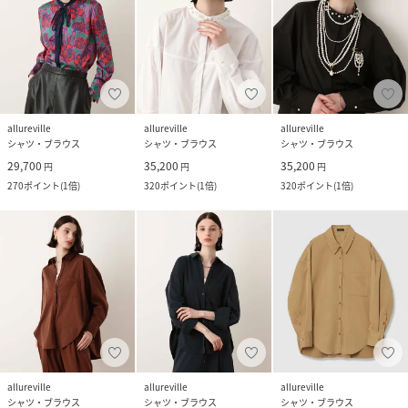
allureville
allureville
allureville
シャツ・ブラウス
シャツ・ブラウス
シャツ・ブラウス
29,700
35,200
35,200
円
円
円
270
ポイント
(
1倍
)
320
ポイント
(
1倍
)
320
ポイント
(
1倍
)
allureville
allureville
allureville
シャツ・ブラウス
シャツ・ブラウス
シャツ・ブラウス