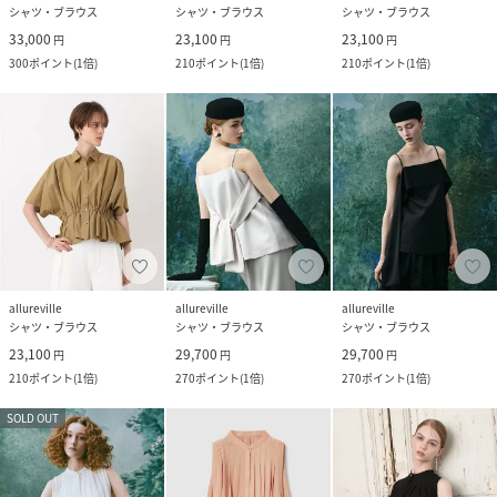
シャツ・ブラウス
シャツ・ブラウス
シャツ・ブラウス
33,000
23,100
23,100
円
円
円
300
ポイント
(
1倍
)
210
ポイント
(
1倍
)
210
ポイント
(
1倍
)
allureville
allureville
allureville
シャツ・ブラウス
シャツ・ブラウス
シャツ・ブラウス
23,100
29,700
29,700
円
円
円
210
ポイント
(
1倍
)
270
ポイント
(
1倍
)
270
ポイント
(
1倍
)
SOLD OUT