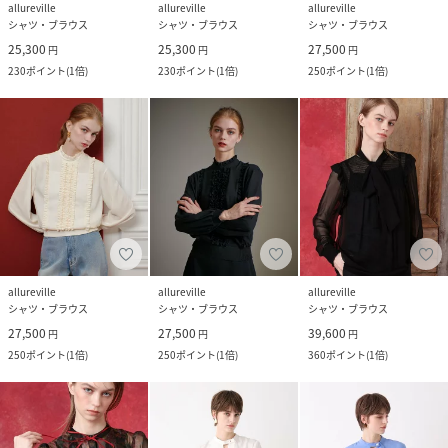
allureville
allureville
allureville
シャツ・ブラウス
シャツ・ブラウス
シャツ・ブラウス
25,300
25,300
27,500
円
円
円
230
ポイント
(
1倍
)
230
ポイント
(
1倍
)
250
ポイント
(
1倍
)
allureville
allureville
allureville
シャツ・ブラウス
シャツ・ブラウス
シャツ・ブラウス
27,500
27,500
39,600
円
円
円
250
ポイント
(
1倍
)
250
ポイント
(
1倍
)
360
ポイント
(
1倍
)