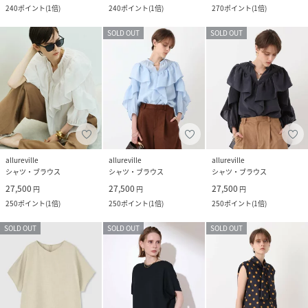
240
ポイント
(
1倍
)
240
ポイント
(
1倍
)
270
ポイント
(
1倍
)
SOLD OUT
SOLD OUT
allureville
allureville
allureville
シャツ・ブラウス
シャツ・ブラウス
シャツ・ブラウス
27,500
27,500
27,500
円
円
円
250
ポイント
(
1倍
)
250
ポイント
(
1倍
)
250
ポイント
(
1倍
)
SOLD OUT
SOLD OUT
SOLD OUT