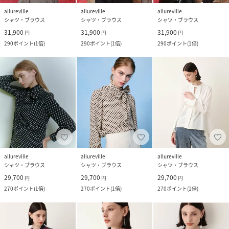
allureville
allureville
allureville
シャツ・ブラウス
シャツ・ブラウス
シャツ・ブラウス
31,900
31,900
31,900
円
円
円
290
ポイント
(
1倍
)
290
ポイント
(
1倍
)
290
ポイント
(
1倍
)
allureville
allureville
allureville
シャツ・ブラウス
シャツ・ブラウス
シャツ・ブラウス
29,700
29,700
29,700
円
円
円
270
ポイント
(
1倍
)
270
ポイント
(
1倍
)
270
ポイント
(
1倍
)