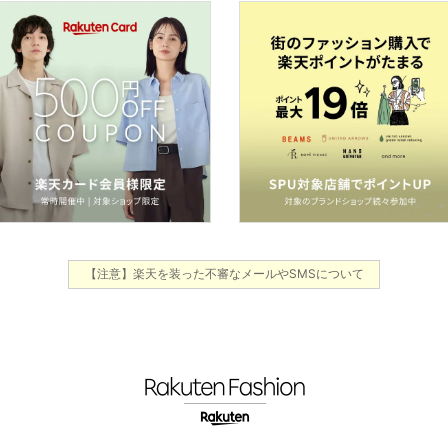
【注意】楽天を装った不審なメールやSMSについて