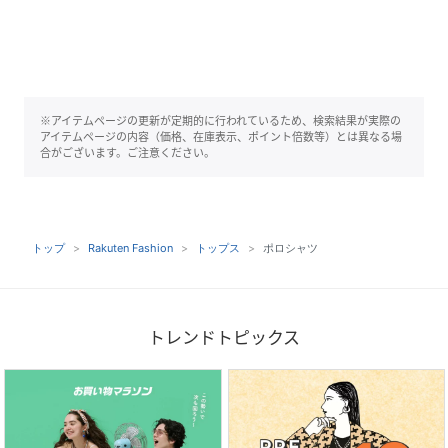
※アイテムページの更新が定期的に行われているため、検索結果が実際の
アイテムページの内容（価格、在庫表示、ポイント倍数等）とは異なる場
合がございます。ご注意ください。
トップ
Rakuten Fashion
トップス
ポロシャツ
トレンドトピックス