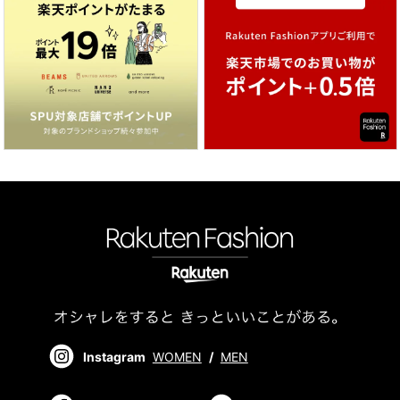
Instagram
WOMEN
/
MEN