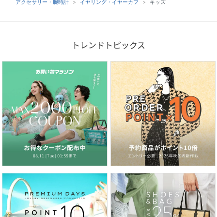
アクセサリー・腕時計
イヤリング・イヤーカフ
キッズ
トレンドトピックス