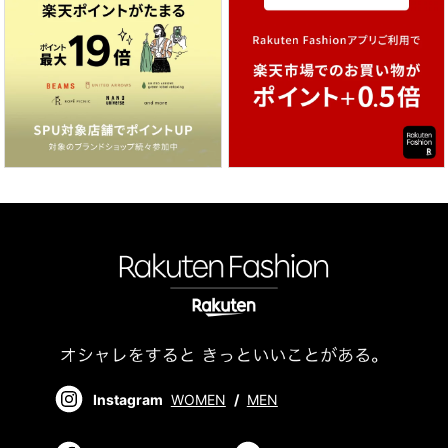
Instagram
WOMEN
/
MEN