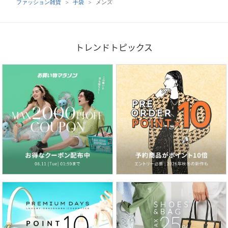
ファッション雑貨
手袋
メンズ
トレンドトピックス