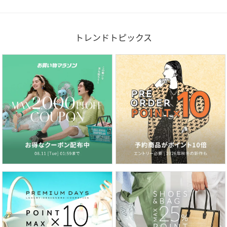
トレンドトピックス