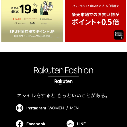
Instagram
WOMEN
/
MEN
Facebook
LINE