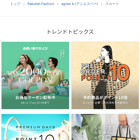
トップ
Rakuten Fashion
agnes b.(アニエスベー)
スカート
トレンドトピックス