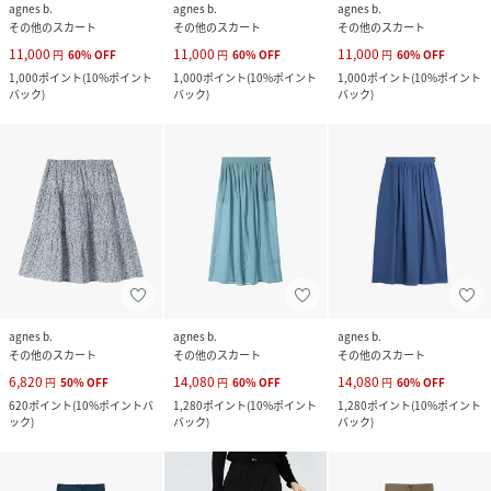
agnes b.
agnes b.
agnes b.
その他のスカート
その他のスカート
その他のスカート
11,000
11,000
11,000
円
60
%
OFF
円
60
%
OFF
円
60
%
OFF
1,000
ポイント
(
10%ポイント
1,000
ポイント
(
10%ポイント
1,000
ポイント
(
10%ポイント
バック
)
バック
)
バック
)
agnes b.
agnes b.
agnes b.
その他のスカート
その他のスカート
その他のスカート
6,820
14,080
14,080
円
50
%
OFF
円
60
%
OFF
円
60
%
OFF
620
ポイント
(
10%ポイントバ
1,280
ポイント
(
10%ポイント
1,280
ポイント
(
10%ポイント
ック
)
バック
)
バック
)