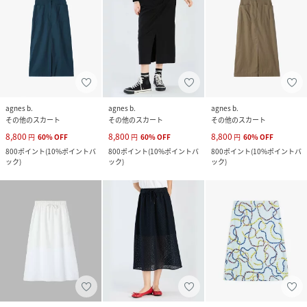
agnes b.
agnes b.
agnes b.
その他のスカート
その他のスカート
その他のスカート
8,800
8,800
8,800
円
60
%
OFF
円
60
%
OFF
円
60
%
OFF
800
ポイント
(
10%ポイントバ
800
ポイント
(
10%ポイントバ
800
ポイント
(
10%ポイントバ
ック
)
ック
)
ック
)