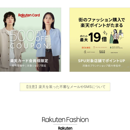
【注意】楽天を装った不審なメールやSMSについて