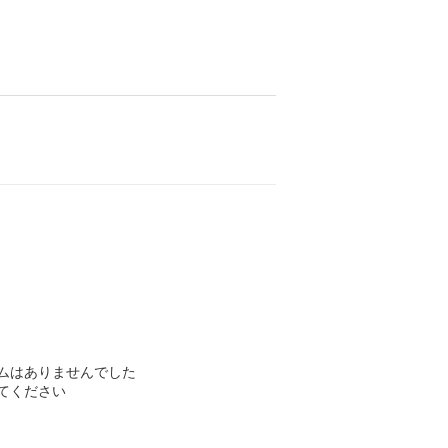
ムはありませんでした
てください