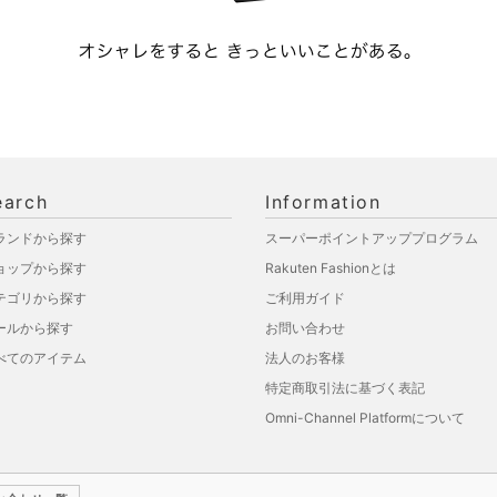
earch
Information
ランドから探す
スーパーポイントアッププログラム
ョップから探す
Rakuten Fashionとは
テゴリから探す
ご利用ガイド
ールから探す
お問い合わせ
べてのアイテム
法人のお客様
特定商取引法に基づく表記
Omni-Channel Platformについて