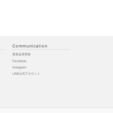
Communication
新規会員登録
Facebook
Instagram
LINE公式アカウント