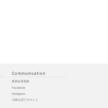
Communication
新規会員登録
Facebook
Instagram
LINE公式アカウント