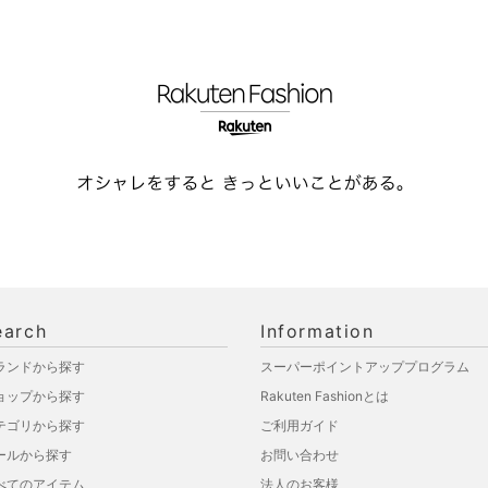
earch
Information
ランドから探す
スーパーポイントアッププログラム
ョップから探す
Rakuten Fashionとは
テゴリから探す
ご利用ガイド
ールから探す
お問い合わせ
べてのアイテム
法人のお客様