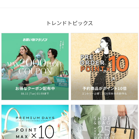
トレンドトピックス