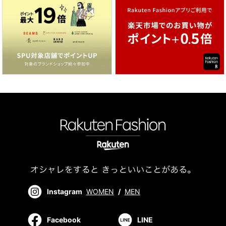
Instagram
WOMEN
/
MEN
Facebook
LINE