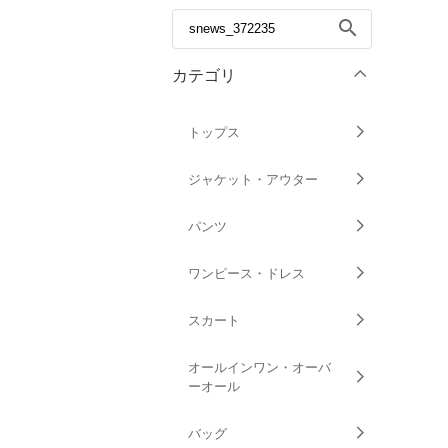
search
カテゴリ
トップス
ジャケット・アウター
パンツ
ワンピース・ドレス
スカート
オールインワン・オーバ
ーオール
バッグ