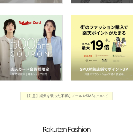
【注意】楽天を装った不審なメールやSMSについて