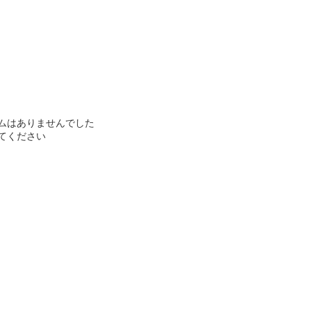
ムはありませんでした
てください