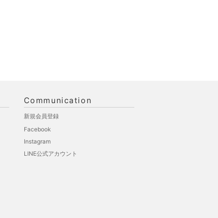
Communication
新規会員登録
Facebook
Instagram
LINE公式アカウント