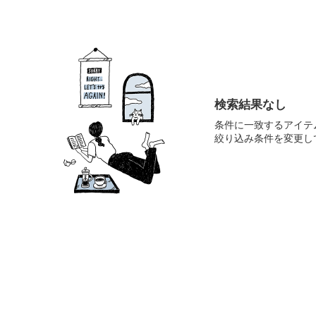
検索結果なし
条件に一致するアイテ
絞り込み条件を変更し