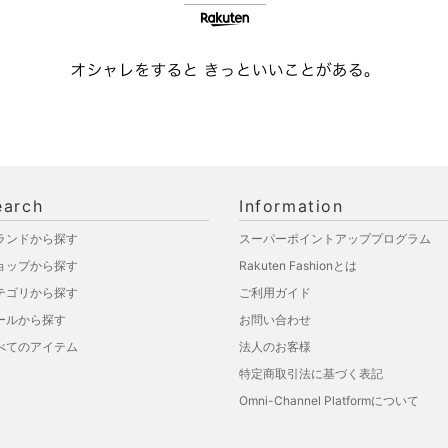
earch
Information
ランドから探す
スーパーポイントアッププログラム
ョップから探す
Rakuten Fashionとは
テゴリから探す
ご利用ガイド
ールから探す
お問い合わせ
べてのアイテム
法人のお客様
特定商取引法に基づく表記
Omni-Channel Platformについて