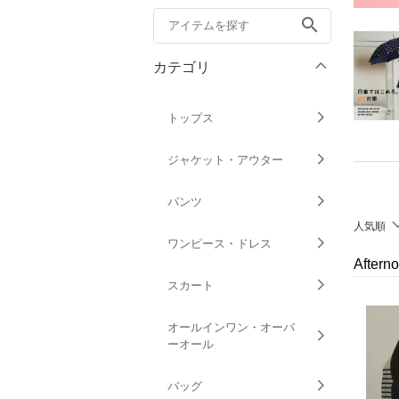
search
カテゴリ
トップス
ジャケット・アウター
パンツ
人気順
ワンピース・ドレス
After
スカート
オールインワン・オーバ
ーオール
バッグ