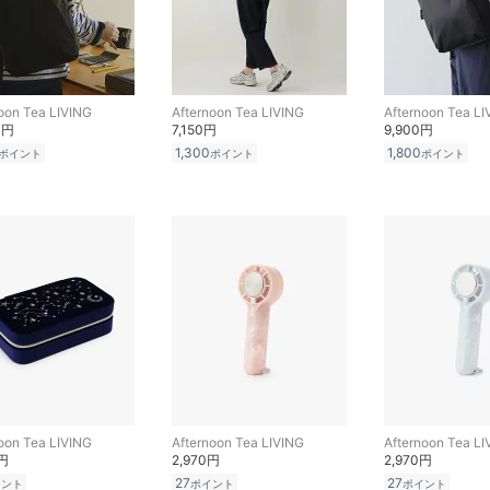
oon Tea LIVING
Afternoon Tea LIVING
Afternoon Tea LI
0円
7,150円
9,900円
1,300
1,800
ポイント
ポイント
ポイント
oon Tea LIVING
Afternoon Tea LIVING
Afternoon Tea LI
0円
2,970円
2,970円
27
27
イント
ポイント
ポイント