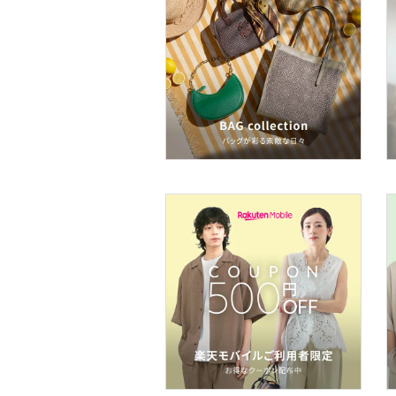
ペット用品
福袋・ギフト・その他