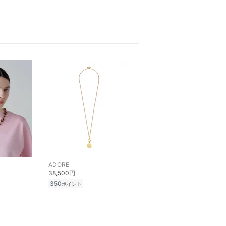
ADORE
38,500円
350
ポイント