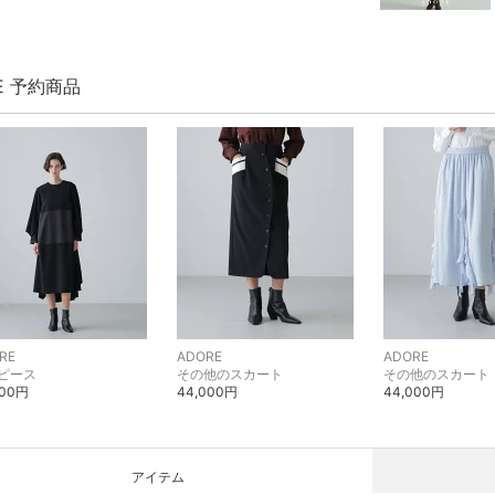
E 予約商品
RE
ADORE
ADORE
ピース
その他のスカート
その他のスカート
800円
44,000円
44,000円
アイテム