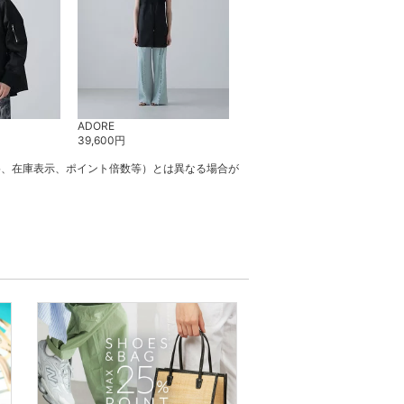
ADORE
39,600
円
格、在庫表示、ポイント倍数等）とは異なる場合が