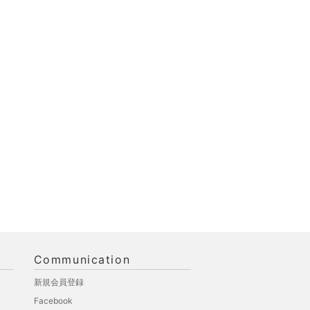
Communication
新規会員登録
Facebook