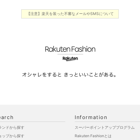
【注意】楽天を装った不審なメールやSMSについて
earch
Information
ランドから探す
スーパーポイントアッププログラム
ョップから探す
Rakuten Fashionとは