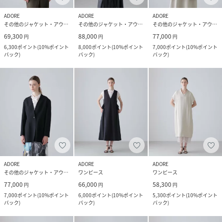
ADORE
ADORE
ADORE
その他のジャケット・アウター
その他のジャケット・アウター
その他のジャケット・アウター
69,300
88,000
77,000
円
円
円
6,300
ポイント
(
10%ポイント
8,000
ポイント
(
10%ポイント
7,000
ポイント
(
10%ポイント
バック
)
バック
)
バック
)
ADORE
ADORE
ADORE
その他のジャケット・アウター
ワンピース
ワンピース
77,000
66,000
58,300
円
円
円
7,000
ポイント
(
10%ポイント
6,000
ポイント
(
10%ポイント
5,300
ポイント
(
10%ポイント
バック
)
バック
)
バック
)