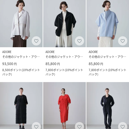
ADORE
ADORE
ADORE
その他のジャケット・アウター
その他のジャケット・アウター
その他のジャケット・アウター
93,500
85,800
85,800
円
円
円
8,500
ポイント
(
10%ポイント
7,800
ポイント
(
10%ポイント
7,800
ポイント
(
10%ポイント
バック
)
バック
)
バック
)