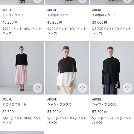
ADORE
ADORE
ADORE
その他のパンツ
その他のパンツ
その他のスカート
46,200
46,200
39,600
円
円
円
4,200
ポイント
(
10%ポイント
4,200
ポイント
(
10%ポイント
3,600
ポイント
(
10%ポイント
バック
)
バック
)
バック
)
ADORE
ADORE
ADORE
その他のスカート
シャツ・ブラウス
シャツ・ブラウス
39,600
57,200
57,200
円
円
円
3,600
ポイント
(
10%ポイント
5,200
ポイント
(
10%ポイント
5,200
ポイント
(
10%ポイント
バック
)
バック
)
バック
)