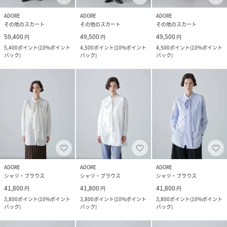
ADORE
ADORE
ADORE
その他のスカート
その他のスカート
その他のスカート
59,400
49,500
49,500
円
円
円
5,400
ポイント
(
10%ポイント
4,500
ポイント
(
10%ポイント
4,500
ポイント
(
10%ポイント
バック
)
バック
)
バック
)
ADORE
ADORE
ADORE
シャツ・ブラウス
シャツ・ブラウス
シャツ・ブラウス
41,800
41,800
41,800
円
円
円
3,800
ポイント
(
10%ポイント
3,800
ポイント
(
10%ポイント
3,800
ポイント
(
10%ポイント
バック
)
バック
)
バック
)