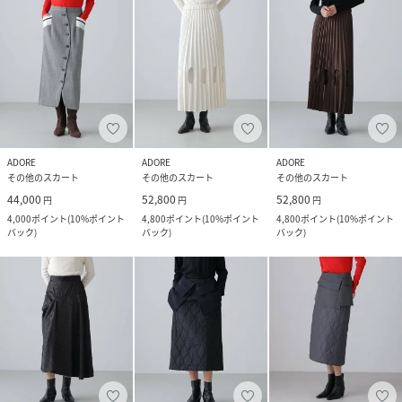
ADORE
ADORE
ADORE
その他のスカート
その他のスカート
その他のスカート
44,000
52,800
52,800
円
円
円
4,000
ポイント
(
10%ポイント
4,800
ポイント
(
10%ポイント
4,800
ポイント
(
10%ポイント
バック
)
バック
)
バック
)