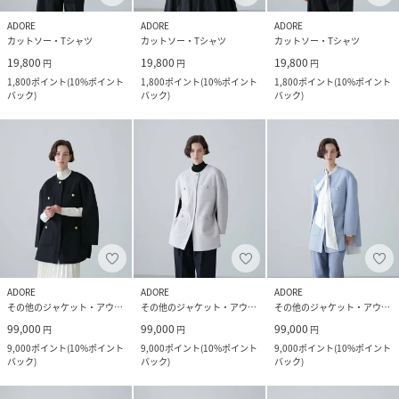
ADORE
ADORE
ADORE
カットソー・Tシャツ
カットソー・Tシャツ
カットソー・Tシャツ
19,800
19,800
19,800
円
円
円
1,800
ポイント
(
10%ポイント
1,800
ポイント
(
10%ポイント
1,800
ポイント
(
10%ポイント
バック
)
バック
)
バック
)
ADORE
ADORE
ADORE
その他のジャケット・アウター
その他のジャケット・アウター
その他のジャケット・アウター
99,000
99,000
99,000
円
円
円
9,000
ポイント
(
10%ポイント
9,000
ポイント
(
10%ポイント
9,000
ポイント
(
10%ポイント
バック
)
バック
)
バック
)