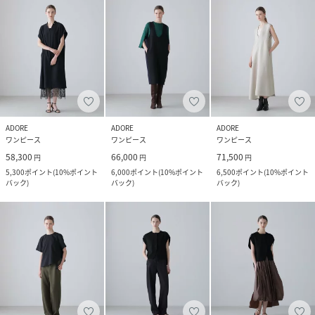
ADORE
ADORE
ADORE
ワンピース
ワンピース
ワンピース
58,300
66,000
71,500
円
円
円
5,300
ポイント
(
10%ポイント
6,000
ポイント
(
10%ポイント
6,500
ポイント
(
10%ポイント
バック
)
バック
)
バック
)