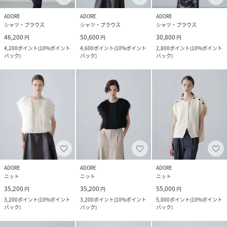
ADORE
ADORE
ADORE
シャツ・ブラウス
シャツ・ブラウス
シャツ・ブラウス
46,200
50,600
30,800
円
円
円
4,200
ポイント
(
10%ポイント
4,600
ポイント
(
10%ポイント
2,800
ポイント
(
10%ポイント
バック
)
バック
)
バック
)
ADORE
ADORE
ADORE
ニット
ニット
ニット
35,200
35,200
55,000
円
円
円
3,200
ポイント
(
10%ポイント
3,200
ポイント
(
10%ポイント
5,000
ポイント
(
10%ポイント
バック
)
バック
)
バック
)