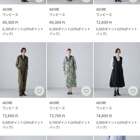
ADORE
ADORE
ADORE
ワンピース
ワンピース
ワンピース
69,300
69,300
72,600
円
円
円
6,300
ポイント
(
10%ポイント
6,300
ポイント
(
10%ポイント
6,600
ポイント
(
10%ポイント
バック
)
バック
)
バック
)
ADORE
ADORE
ADORE
ワンピース
ワンピース
ワンピース
72,600
73,700
74,800
円
円
円
6,600
ポイント
(
10%ポイント
6,700
ポイント
(
10%ポイント
6,800
ポイント
(
10%ポイント
バック
)
バック
)
バック
)