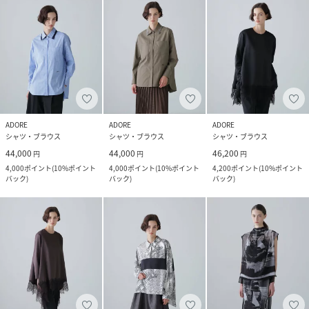
ADORE
ADORE
ADORE
シャツ・ブラウス
シャツ・ブラウス
シャツ・ブラウス
44,000
44,000
46,200
円
円
円
4,000
ポイント
(
10%ポイント
4,000
ポイント
(
10%ポイント
4,200
ポイント
(
10%ポイント
バック
)
バック
)
バック
)