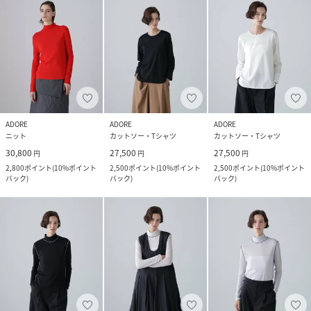
ADORE
ADORE
ADORE
ニット
カットソー・Tシャツ
カットソー・Tシャツ
30,800
27,500
27,500
円
円
円
2,800
ポイント
(
10%ポイント
2,500
ポイント
(
10%ポイント
2,500
ポイント
(
10%ポイント
バック
)
バック
)
バック
)