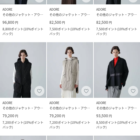
ADORE
ADORE
ADORE
その他のジャケット・アウター
その他のジャケット・アウター
その他のジャケット・アウター
96,800
82,500
82,500
円
円
円
8,800
ポイント
(
10%ポイント
7,500
ポイント
(
10%ポイント
7,500
ポイント
(
10%ポイント
バック
)
バック
)
バック
)
ADORE
ADORE
ADORE
その他のジャケット・アウター
その他のジャケット・アウター
その他のジャケット・アウター
79,200
79,200
93,500
円
円
円
7,200
ポイント
(
10%ポイント
7,200
ポイント
(
10%ポイント
8,500
ポイント
(
10%ポイント
バック
)
バック
)
バック
)