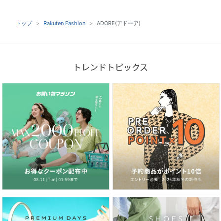
トップ
Rakuten Fashion
ADORE(アドーア)
トレンドトピックス