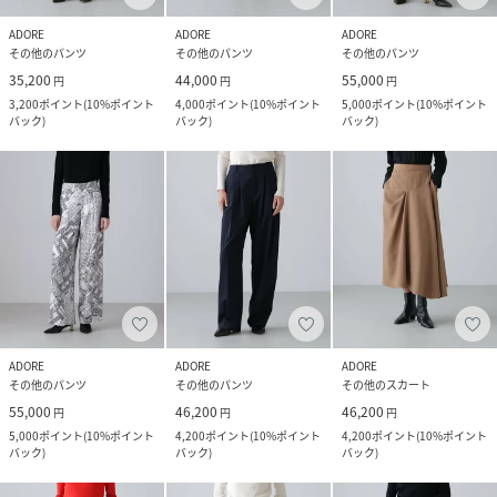
ADORE
ADORE
ADORE
その他のパンツ
その他のパンツ
その他のパンツ
35,200
44,000
55,000
円
円
円
3,200
ポイント
(
10%ポイント
4,000
ポイント
(
10%ポイント
5,000
ポイント
(
10%ポイント
バック
)
バック
)
バック
)
ADORE
ADORE
ADORE
その他のパンツ
その他のパンツ
その他のスカート
55,000
46,200
46,200
円
円
円
5,000
ポイント
(
10%ポイント
4,200
ポイント
(
10%ポイント
4,200
ポイント
(
10%ポイント
バック
)
バック
)
バック
)