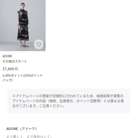
ADORE
その他のスカート
37,400
円
3,400
ポイント
(
10%ポイント
バック
)
※アイテムページの更新が定期的に行われているため、検索結果が実際の
アイテムページの内容（価格、在庫表示、ポイント倍数等）とは異なる場
合がございます。ご注意ください。
ADORE（アドーア）
より美しく、より自分らしく。