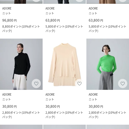
ADORE
ADORE
ADORE
ニット
ニット
ニット
96,800
63,800
63,800
円
円
円
8,800
ポイント
(
10%ポイント
5,800
ポイント
(
10%ポイント
5,800
ポイント
(
10%ポイント
バック
)
バック
)
バック
)
ADORE
ADORE
ADORE
ニット
ニット
ニット
30,800
30,800
30,800
円
円
円
2,800
ポイント
(
10%ポイント
2,800
ポイント
(
10%ポイント
2,800
ポイント
(
10%ポイント
バック
)
バック
)
バック
)