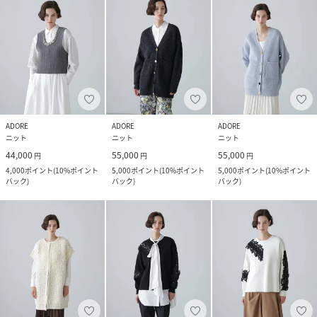
ADORE
ADORE
ADORE
ニット
ニット
ニット
44,000
55,000
55,000
円
円
円
4,000
ポイント
(
10%ポイント
5,000
ポイント
(
10%ポイント
5,000
ポイント
(
10%ポイント
バック
)
バック
)
バック
)