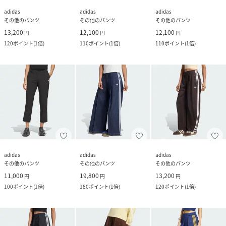
adidas
adidas
adidas
その他のパンツ
その他のパンツ
その他のパンツ
13,200
12,100
12,100
円
円
円
120
ポイント
(
1倍
)
110
ポイント
(
1倍
)
110
ポイント
(
1倍
)
adidas
adidas
adidas
その他のパンツ
その他のパンツ
その他のパンツ
11,000
19,800
13,200
円
円
円
100
ポイント
(
1倍
)
180
ポイント
(
1倍
)
120
ポイント
(
1倍
)