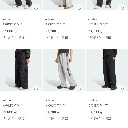
adidas
adidas
adidas
その他のパンツ
その他のパンツ
その他のパンツ
17,600
13,200
23,100
円
円
円
160
ポイント
(
1倍
)
120
ポイント
(
1倍
)
210
ポイント
(
1倍
)
adidas
adidas
adidas
その他のパンツ
その他のパンツ
その他のパンツ
19,800
13,200
13,200
円
円
円
180
ポイント
(
1倍
)
120
ポイント
(
1倍
)
120
ポイント
(
1倍
)