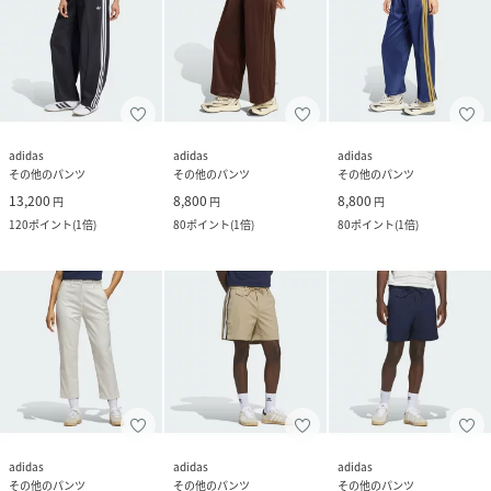
adidas
adidas
adidas
その他のパンツ
その他のパンツ
その他のパンツ
13,200
8,800
8,800
円
円
円
120
ポイント
(
1倍
)
80
ポイント
(
1倍
)
80
ポイント
(
1倍
)
adidas
adidas
adidas
その他のパンツ
その他のパンツ
その他のパンツ