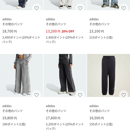
adidas
adidas
adidas
その他のパンツ
その他のパンツ
その他のパンツ
18,700
13,200
23,100
円
円
20
%
OFF
円
3,400
ポイント
(
20%ポイント
2,400
ポイント
(
20%ポイント
210
ポイント
(
1倍
)
バック
)
バック
)
adidas
adidas
adidas
その他のパンツ
その他のパンツ
その他のパンツ
19,800
17,600
16,500
円
円
円
180
ポイント
(
1倍
)
3,200
ポイント
(
20%ポイント
150
ポイント
(
1倍
)
バック
)