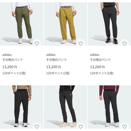
adidas
adidas
adidas
その他のパンツ
その他のパンツ
その他のパンツ
13,200
13,200
13,200
円
円
円
120
ポイント
(
1倍
)
120
ポイント
(
1倍
)
120
ポイント
(
1倍
)