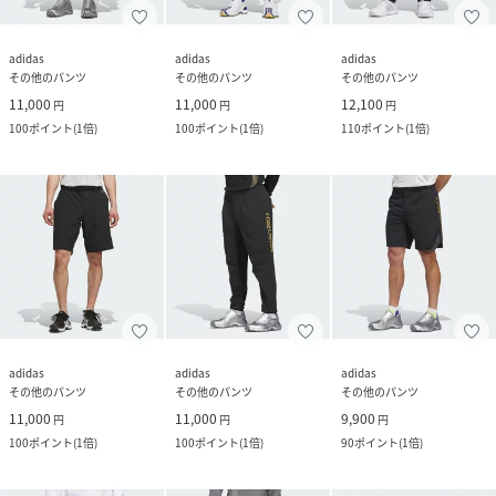
adidas
adidas
adidas
その他のパンツ
その他のパンツ
その他のパンツ
11,000
11,000
12,100
円
円
円
100
ポイント
(
1倍
)
100
ポイント
(
1倍
)
110
ポイント
(
1倍
)
adidas
adidas
adidas
その他のパンツ
その他のパンツ
その他のパンツ
11,000
11,000
9,900
円
円
円
100
ポイント
(
1倍
)
100
ポイント
(
1倍
)
90
ポイント
(
1倍
)