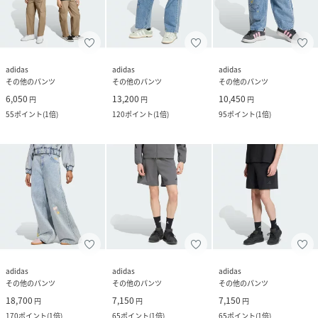
adidas
adidas
adidas
その他のパンツ
その他のパンツ
その他のパンツ
6,050
13,200
10,450
円
円
円
55
ポイント
(
1倍
)
120
ポイント
(
1倍
)
95
ポイント
(
1倍
)
adidas
adidas
adidas
その他のパンツ
その他のパンツ
その他のパンツ
18,700
7,150
7,150
円
円
円
170
ポイント
(
1倍
)
65
ポイント
(
1倍
)
65
ポイント
(
1倍
)