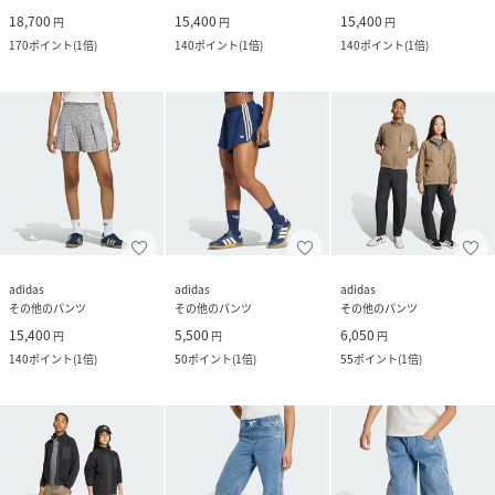
18,700
15,400
15,400
円
円
円
170
ポイント
(
1倍
)
140
ポイント
(
1倍
)
140
ポイント
(
1倍
)
adidas
adidas
adidas
その他のパンツ
その他のパンツ
その他のパンツ
15,400
5,500
6,050
円
円
円
140
ポイント
(
1倍
)
50
ポイント
(
1倍
)
55
ポイント
(
1倍
)