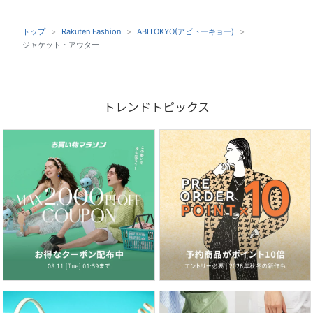
トップ
Rakuten Fashion
ABITOKYO(アビトーキョー)
ジャケット・アウター
トレンドトピックス