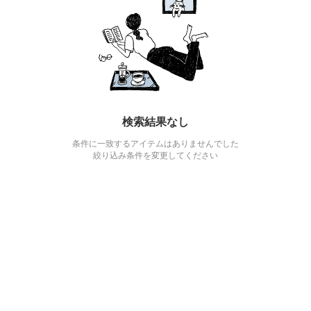
検索結果なし
条件に一致するアイテムはありませんでした
絞り込み条件を変更してください