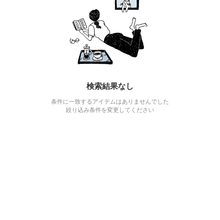
検索結果なし
条件に一致するアイテムはありませんでした
絞り込み条件を変更してください