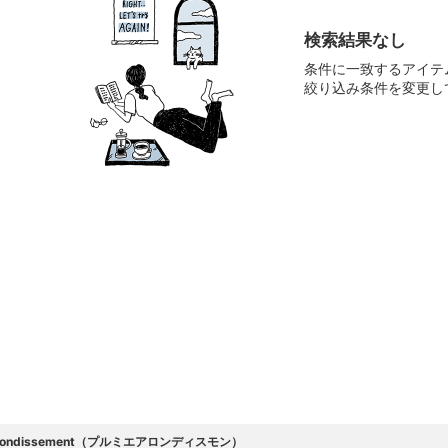
検索結果なし
条件に一致するアイテ
絞り込み条件を変更し
Arrondissement（プルミエアロンディスモン）