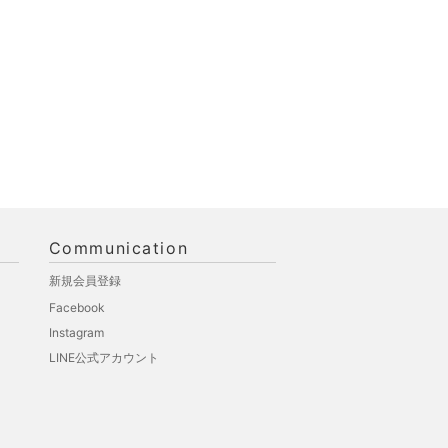
Communication
新規会員登録
Facebook
Instagram
LINE公式アカウント