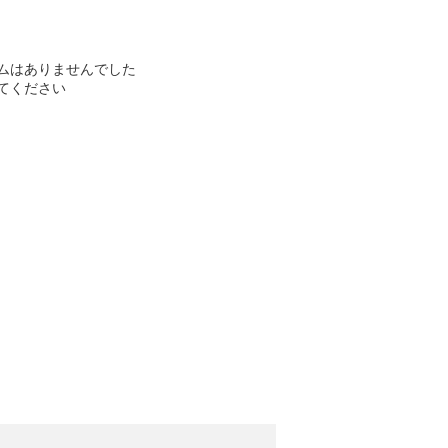
ムはありませんでした
てください