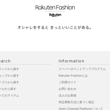
earch
Information
ランドから探す
スーパーポイントアッププログラム
ョップから探す
Rakuten Fashionとは
テゴリから探す
ご利用ガイド
ールから探す
お問い合わせ
べてのアイテム
法人のお客様
特定商取引法に基づく表記
Omni-Channel Platformについて