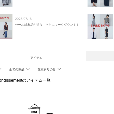
2026/07/18
セール対象品が追加！さらにマークダウン！！
アイテム
全ての商品
在庫ありのみ
rrondissementのアイテム一覧