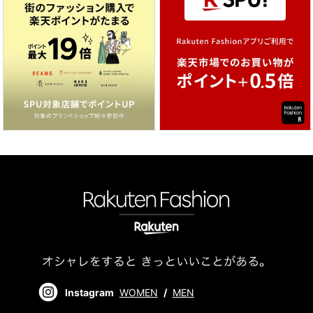
Instagram
WOMEN
/
MEN