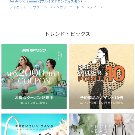
1er Arrondissement(プルミエアロンディスモン)
ジャケット・アウター
ステンカラーコート
レディース
トレンドトピックス