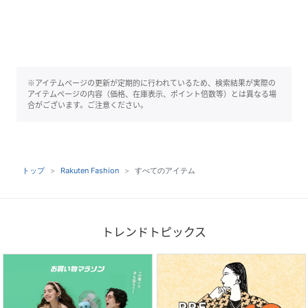
※アイテムページの更新が定期的に行われているため、検索結果が実際の
アイテムページの内容（価格、在庫表示、ポイント倍数等）とは異なる場
合がございます。ご注意ください。
トップ
Rakuten Fashion
すべてのアイテム
トレンドトピックス