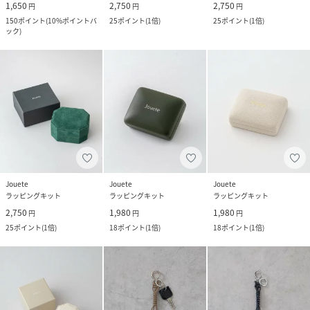
1,650
2,750
2,750
円
円
円
150
ポイント
(
10%ポイントバ
25
ポイント
(
1倍
)
25
ポイント
(
1倍
)
ック
)
Jouete
Jouete
Jouete
ラッピングキット
ラッピングキット
ラッピングキット
2,750
1,980
1,980
円
円
円
25
ポイント
(
1倍
)
18
ポイント
(
1倍
)
18
ポイント
(
1倍
)