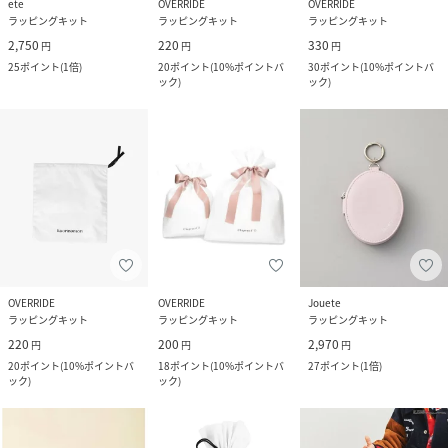
ete
OVERRIDE
OVERRIDE
ラッピングキット
ラッピングキット
ラッピングキット
2,750
220
330
円
円
円
25
ポイント
(
1倍
)
20
ポイント
(
10%ポイントバ
30
ポイント
(
10%ポイントバ
ック
)
ック
)
OVERRIDE
OVERRIDE
Jouete
ラッピングキット
ラッピングキット
ラッピングキット
220
200
2,970
円
円
円
20
ポイント
(
10%ポイントバ
18
ポイント
(
10%ポイントバ
27
ポイント
(
1倍
)
ック
)
ック
)