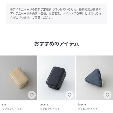
※アイテムページの更新が定期的に行われているため、検索結果が実際の
アイテムページの内容（価格、在庫表示、ポイント倍数等）とは異なる場
合がございます。ご注意ください。
おすすめのアイテム
ete
Jouete
Jouete
ラッピングキット
ラッピングキット
ラッピングキット