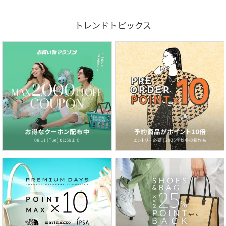
トレンドトピックス