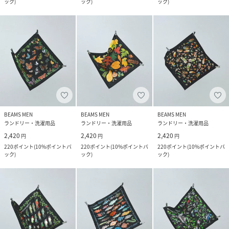
ック
)
ック
)
ック
)
BEAMS MEN
BEAMS MEN
BEAMS MEN
ランドリー・洗濯用品
ランドリー・洗濯用品
ランドリー・洗濯用品
2,420
2,420
2,420
円
円
円
220
ポイント
(
10%ポイントバ
220
ポイント
(
10%ポイントバ
220
ポイント
(
10%ポイントバ
ック
)
ック
)
ック
)