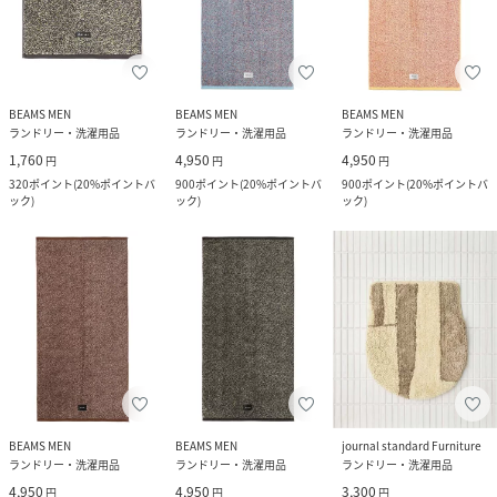
BEAMS MEN
BEAMS MEN
BEAMS MEN
ランドリー・洗濯用品
ランドリー・洗濯用品
ランドリー・洗濯用品
1,760
4,950
4,950
円
円
円
320
ポイント
(
20%ポイントバ
900
ポイント
(
20%ポイントバ
900
ポイント
(
20%ポイントバ
ック
)
ック
)
ック
)
BEAMS MEN
BEAMS MEN
journal standard Furniture
ランドリー・洗濯用品
ランドリー・洗濯用品
ランドリー・洗濯用品
4,950
4,950
3,300
円
円
円