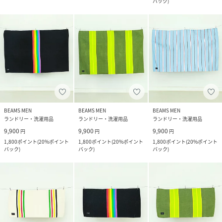
バック
)
BEAMS MEN
BEAMS MEN
BEAMS MEN
ランドリー・洗濯用品
ランドリー・洗濯用品
ランドリー・洗濯用品
9,900
9,900
9,900
円
円
円
1,800
ポイント
(
20%ポイント
1,800
ポイント
(
20%ポイント
1,800
ポイント
(
20%ポイント
バック
)
バック
)
バック
)