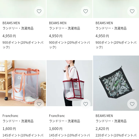
BEAMS MEN
BEAMS MEN
BEAMS MEN
ランドリー・洗濯用品
ランドリー・洗濯用品
ランドリー・洗濯用品
4,950
4,950
4,950
円
円
円
900
ポイント
(
20%ポイントバ
900
ポイント
(
20%ポイントバ
900
ポイント
(
20%ポイントバ
ック
)
ック
)
ック
)
Francfranc
Francfranc
BEAMS MEN
ランドリー・洗濯用品
ランドリー・洗濯用品
ランドリー・洗濯用品
1,600
1,600
2,420
円
円
円
145
ポイント
(
10%ポイントバ
145
ポイント
(
10%ポイントバ
220
ポイント
(
10%ポイントバ