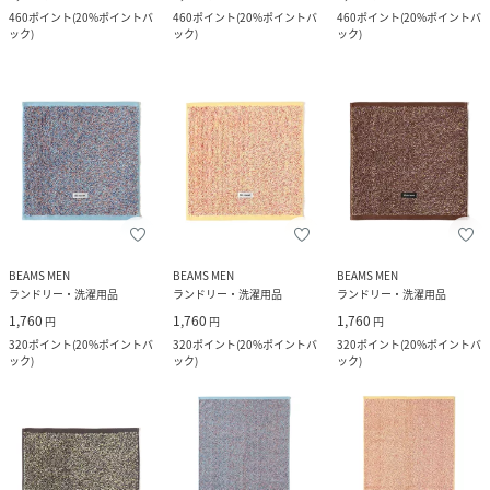
460
ポイント
(
20%ポイントバ
460
ポイント
(
20%ポイントバ
460
ポイント
(
20%ポイントバ
ック
)
ック
)
ック
)
BEAMS MEN
BEAMS MEN
BEAMS MEN
ランドリー・洗濯用品
ランドリー・洗濯用品
ランドリー・洗濯用品
1,760
1,760
1,760
円
円
円
320
ポイント
(
20%ポイントバ
320
ポイント
(
20%ポイントバ
320
ポイント
(
20%ポイントバ
ック
)
ック
)
ック
)