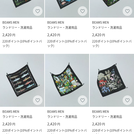
BEAMS MEN
BEAMS MEN
BEAMS MEN
ランドリー・洗濯用品
ランドリー・洗濯用品
ランドリー・洗濯用品
2,420
2,420
2,420
円
円
円
220
ポイント
(
10%ポイントバ
220
ポイント
(
10%ポイントバ
220
ポイント
(
10%ポイントバ
ック
)
ック
)
ック
)
BEAMS MEN
BEAMS MEN
BEAMS MEN
ランドリー・洗濯用品
ランドリー・洗濯用品
ランドリー・洗濯用品
2,420
2,420
2,420
円
円
円
220
ポイント
(
10%ポイントバ
220
ポイント
(
10%ポイントバ
220
ポイント
(
10%ポイントバ