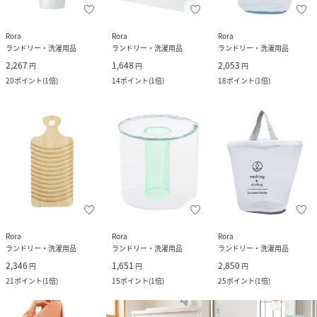
Rora
Rora
Rora
ランドリー・洗濯用品
ランドリー・洗濯用品
ランドリー・洗濯用品
2,267
1,648
2,053
円
円
円
20
ポイント
(
1倍
)
14
ポイント
(
1倍
)
18
ポイント
(
1倍
)
Rora
Rora
Rora
ランドリー・洗濯用品
ランドリー・洗濯用品
ランドリー・洗濯用品
2,346
1,651
2,850
円
円
円
21
ポイント
(
1倍
)
15
ポイント
(
1倍
)
25
ポイント
(
1倍
)