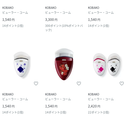
KOBAKO
KOBAKO
KOBAKO
ビューラー・コーム
ビューラー・コーム
ビューラー・コーム
1,540
3,300
1,540
円
円
円
14
ポイント
(
1倍
)
300
ポイント
(
10%ポイントバ
14
ポイント
(
1倍
)
ック
)
KOBAKO
KOBAKO
KOBAKO
ビューラー・コーム
ビューラー・コーム
ビューラー・コーム
1,540
1,540
2,420
円
円
円
14
ポイント
(
1倍
)
14
ポイント
(
1倍
)
22
ポイント
(
1倍
)