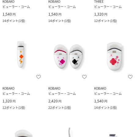
KOBAKO
KOBAKO
THREE
ビューラー・コーム
ビューラー・コーム
ビューラー・コーム
1,540
1,540
1,320
円
円
円
14
ポイント
(
1倍
)
14
ポイント
(
1倍
)
12
ポイント
(
1倍
)
KOBAKO
KOBAKO
KOBAKO
ビューラー・コーム
ビューラー・コーム
ビューラー・コーム
1,320
2,420
1,540
円
円
円
12
ポイント
(
1倍
)
22
ポイント
(
1倍
)
14
ポイント
(
1倍
)