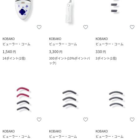
KOBAKO
KOBAKO
KOBAKO
ビューラー・コーム
ビューラー・コーム
ビューラー・コーム
1,540
3,300
330
円
円
円
14
ポイント
(
1倍
)
300
ポイント
(
10%ポイントバ
3
ポイント
(
1倍
)
ック
)
KOBAKO
KOBAKO
KOBAKO
ビューラー・コーム
ビューラー・コーム
ビューラー・コーム