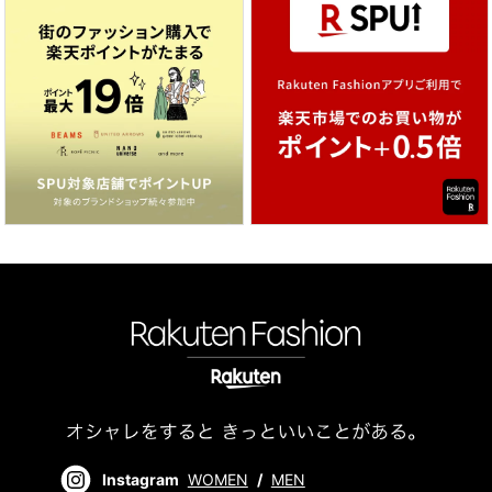
Instagram
WOMEN
/
MEN