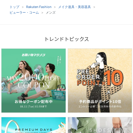
トップ
Rakuten Fashion
メイク道具・美容器具
ビューラー・コーム
メンズ
トレンドトピックス