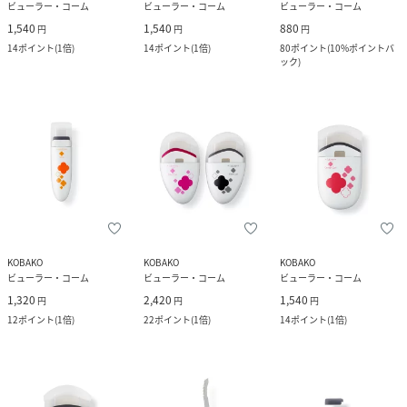
ビューラー・コーム
ビューラー・コーム
ビューラー・コーム
1,540
1,540
880
円
円
円
14
ポイント
(
1倍
)
14
ポイント
(
1倍
)
80
ポイント
(
10%ポイントバ
ック
)
KOBAKO
KOBAKO
KOBAKO
ビューラー・コーム
ビューラー・コーム
ビューラー・コーム
1,320
2,420
1,540
円
円
円
12
ポイント
(
1倍
)
22
ポイント
(
1倍
)
14
ポイント
(
1倍
)