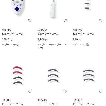
KOBAKO
KOBAKO
KOBAKO
ビューラー・コーム
ビューラー・コーム
ビューラー・コーム
1,540
3,300
330
円
円
円
14
ポイント
(
1倍
)
300
ポイント
(
10%ポイントバ
3
ポイント
(
1倍
)
ック
)
KOBAKO
KOBAKO
KOBAKO
ビューラー・コーム
ビューラー・コーム
ビューラー・コーム