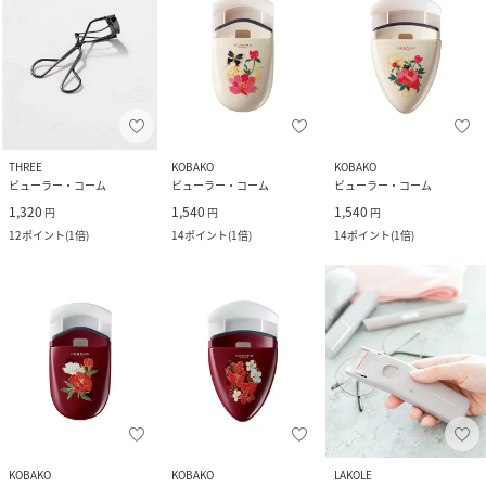
THREE
KOBAKO
KOBAKO
ビューラー・コーム
ビューラー・コーム
ビューラー・コーム
1,320
1,540
1,540
円
円
円
12
ポイント
(
1倍
)
14
ポイント
(
1倍
)
14
ポイント
(
1倍
)
KOBAKO
KOBAKO
LAKOLE