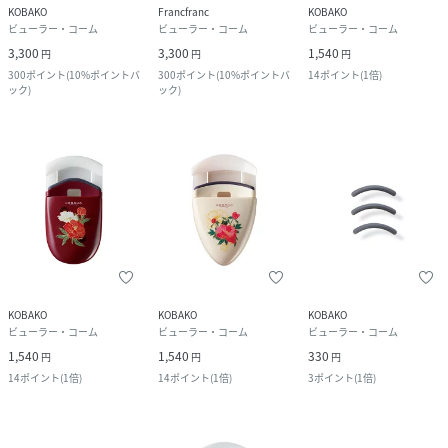
KOBAKO
Francfranc
KOBAKO
ビューラー・コーム
ビューラー・コーム
ビューラー・コーム
3,300
3,300
1,540
円
円
円
300
ポイント
(
10%ポイントバ
300
ポイント
(
10%ポイントバ
14
ポイント
(
1倍
)
ック
)
ック
)
KOBAKO
KOBAKO
KOBAKO
ビューラー・コーム
ビューラー・コーム
ビューラー・コーム
1,540
1,540
330
円
円
円
14
ポイント
(
1倍
)
14
ポイント
(
1倍
)
3
ポイント
(
1倍
)