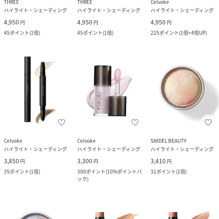
THREE
THREE
Celvoke
ハイライト・シェーディング
ハイライト・シェーディング
ハイライト・シェーディング
4,950
4,950
4,950
円
円
円
45
ポイント
(
1倍
)
45
ポイント
(
1倍
)
225
ポイント
(
1倍+4倍UP
)
Celvoke
Celvoke
SNIDEL BEAUTY
ハイライト・シェーディング
ハイライト・シェーディング
ハイライト・シェーディング
3,850
3,300
3,410
円
円
円
35
ポイント
(
1倍
)
300
ポイント
(
10%ポイントバ
31
ポイント
(
1倍
)
ック
)