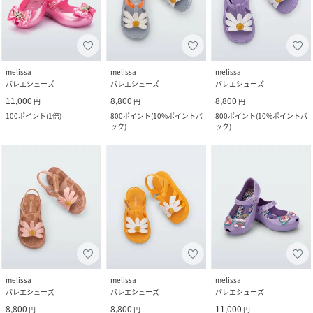
melissa
melissa
melissa
バレエシューズ
バレエシューズ
バレエシューズ
11,000
8,800
8,800
円
円
円
100
ポイント
(
1倍
)
800
ポイント
(
10%ポイントバ
800
ポイント
(
10%ポイントバ
ック
)
ック
)
melissa
melissa
melissa
バレエシューズ
バレエシューズ
バレエシューズ
8,800
8,800
11,000
円
円
円