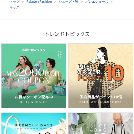
トップ
Rakuten Fashion
シューズ・靴
バレエシューズ
キッズ
トレンドトピックス