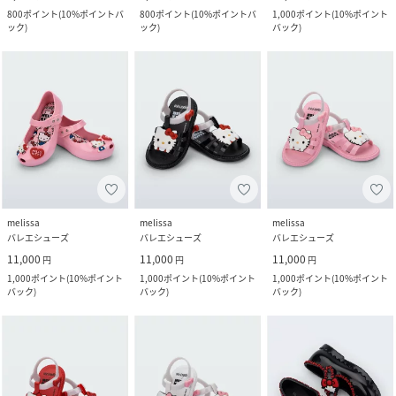
800
ポイント
(
10%ポイントバ
800
ポイント
(
10%ポイントバ
1,000
ポイント
(
10%ポイント
ック
)
ック
)
バック
)
melissa
melissa
melissa
バレエシューズ
バレエシューズ
バレエシューズ
11,000
11,000
11,000
円
円
円
1,000
ポイント
(
10%ポイント
1,000
ポイント
(
10%ポイント
1,000
ポイント
(
10%ポイント
バック
)
バック
)
バック
)