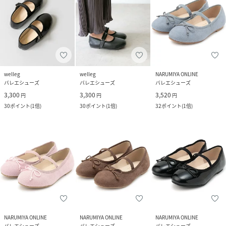
welleg
welleg
NARUMIYA ONLINE
バレエシューズ
バレエシューズ
バレエシューズ
3,300
3,300
3,520
円
円
円
30
ポイント
(
1倍
)
30
ポイント
(
1倍
)
32
ポイント
(
1倍
)
NARUMIYA ONLINE
NARUMIYA ONLINE
NARUMIYA ONLINE
バレエシューズ
バレエシューズ
バレエシューズ