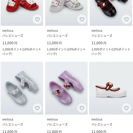
melissa
melissa
melissa
バレエシューズ
バレエシューズ
バレエシューズ
11,000
11,000
11,000
円
円
円
1,000
ポイント
(
10%ポイント
1,000
ポイント
(
10%ポイント
1,000
ポイント
(
10%ポイント
バック
)
バック
)
バック
)
melissa
melissa
melissa
バレエシューズ
バレエシューズ
バレエシューズ
11,000
11,000
11,000
円
円
円